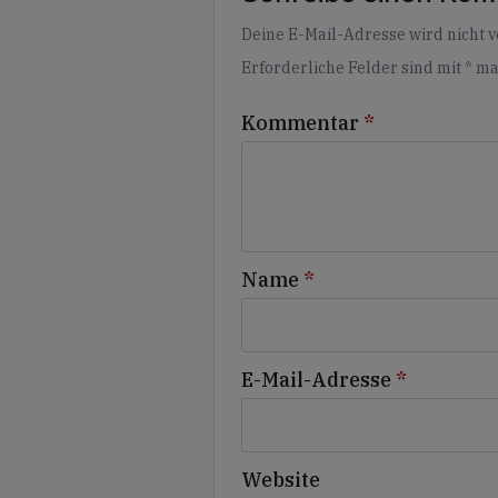
Alternative:
Deine E-Mail-Adresse wird nicht ve
Erforderliche Felder sind mit
*
ma
Kommentar
*
Name
*
E-Mail-Adresse
*
Website