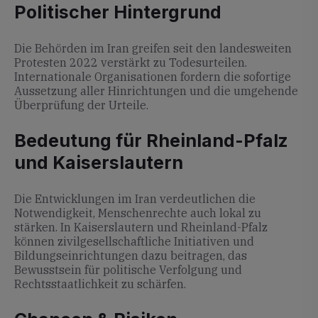
Politischer Hintergrund
Die Behörden im Iran greifen seit den landesweiten
Protesten 2022 verstärkt zu Todesurteilen.
Internationale Organisationen fordern die sofortige
Aussetzung aller Hinrichtungen und die umgehende
Überprüfung der Urteile.
Bedeutung für Rheinland-Pfalz
und Kaiserslautern
Die Entwicklungen im Iran verdeutlichen die
Notwendigkeit, Menschenrechte auch lokal zu
stärken. In Kaiserslautern und Rheinland-Pfalz
können zivilgesellschaftliche Initiativen und
Bildungseinrichtungen dazu beitragen, das
Bewusstsein für politische Verfolgung und
Rechtsstaatlichkeit zu schärfen.