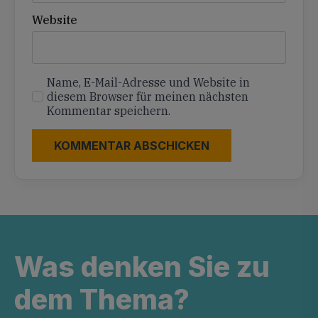
Website
Name, E-Mail-Adresse und Website in
diesem Browser für meinen nächsten
Kommentar speichern.
Was denken Sie zu
dem Thema?