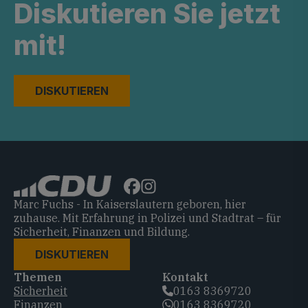
Diskutieren Sie jetzt
mit!
DISKUTIEREN
Marc Fuchs - In Kaiserslautern geboren, hier
zuhause. Mit Erfahrung in Polizei und Stadtrat – für
Sicherheit, Finanzen und Bildung.
DISKUTIEREN
Themen
Kontakt
Sicherheit
0163 8369720‬
Finanzen
0163 8369720‬