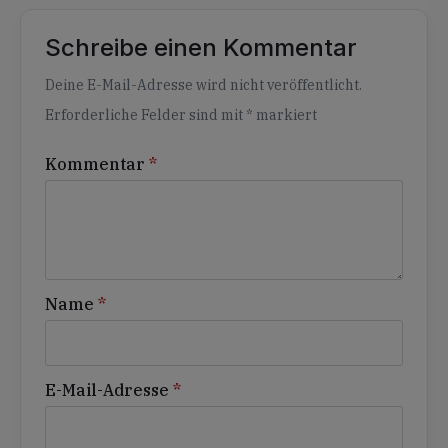
Schreibe einen Kommentar
Alternative:
Deine E-Mail-Adresse wird nicht veröffentlicht.
Erforderliche Felder sind mit
*
markiert
Kommentar
*
Name
*
E-Mail-Adresse
*