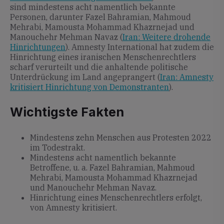
sind mindestens acht namentlich bekannte
Personen, darunter Fazel Bahramian, Mahmoud
Mehrabi, Mamousta Mohammad Khazrnejad und
Manouchehr Mehman Navaz (
Iran: Weitere drohende
Hinrichtungen
). Amnesty International hat zudem die
Hinrichtung eines iranischen Menschenrechtlers
scharf verurteilt und die anhaltende politische
Unterdrückung im Land angeprangert (
Iran: Amnesty
kritisiert Hinrichtung von Demonstranten
).
Wichtigste Fakten
Mindestens zehn Menschen aus Protesten 2022
im Todestrakt.
Mindestens acht namentlich bekannte
Betroffene, u. a. Fazel Bahramian, Mahmoud
Mehrabi, Mamousta Mohammad Khazrnejad
und Manouchehr Mehman Navaz.
Hinrichtung eines Menschenrechtlers erfolgt,
von Amnesty kritisiert.