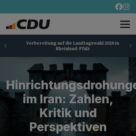
Vorbereitung auf die Landtagswahl 2026 in
Rheinland-Pfalz
Hinrichtungsdrohung
im Iran: Zahlen,
Kritik und
Perspektiven