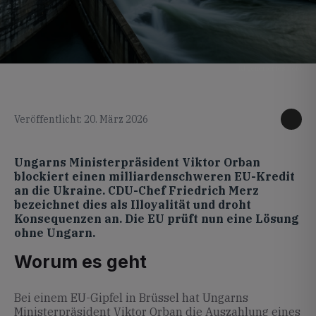
KI generiertes Foto
Veröffentlicht: 20. März 2026
Ungarns Ministerpräsident Viktor Orban
blockiert einen milliardenschweren EU-Kredit
an die Ukraine. CDU-Chef Friedrich Merz
bezeichnet dies als Illoyalität und droht
Konsequenzen an. Die EU prüft nun eine Lösung
ohne Ungarn.
Worum es geht
Bei einem EU-Gipfel in Brüssel hat Ungarns
Ministerpräsident Viktor Orban die Auszahlung eines