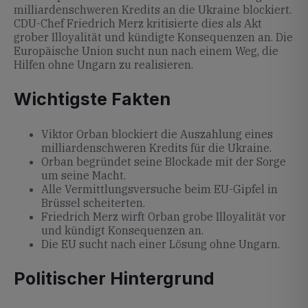
milliardenschweren Kredits an die Ukraine blockiert.
CDU-Chef Friedrich Merz kritisierte dies als Akt
grober Illoyalität und kündigte Konsequenzen an. Die
Europäische Union sucht nun nach einem Weg, die
Hilfen ohne Ungarn zu realisieren.
Wichtigste Fakten
Viktor Orban blockiert die Auszahlung eines
milliardenschweren Kredits für die Ukraine.
Orban begründet seine Blockade mit der Sorge
um seine Macht.
Alle Vermittlungsversuche beim EU-Gipfel in
Brüssel scheiterten.
Friedrich Merz wirft Orban grobe Illoyalität vor
und kündigt Konsequenzen an.
Die EU sucht nach einer Lösung ohne Ungarn.
Politischer Hintergrund