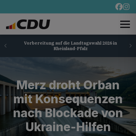
Vorbereitung auf die Landtagswahl 2026 in
Rheinland-Pfalz
Merz droht Orban
mit Konsequenzen
nach Blockade von
Ukraine-Hilfen