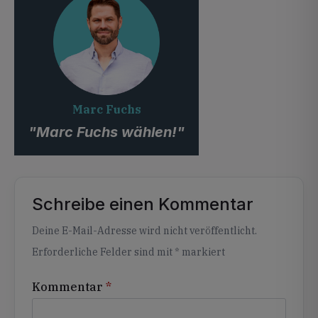
Marc Fuchs
"Marc Fuchs wählen!"
Schreibe einen Kommentar
Alternative:
Deine E-Mail-Adresse wird nicht veröffentlicht.
Erforderliche Felder sind mit
*
markiert
Kommentar
*