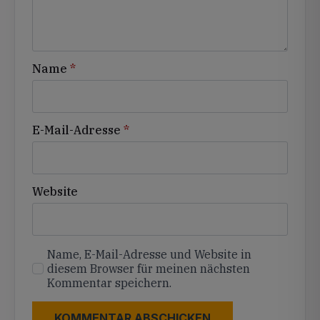
Name
*
E-Mail-Adresse
*
Website
Name, E-Mail-Adresse und Website in
diesem Browser für meinen nächsten
Kommentar speichern.