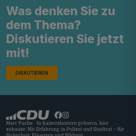
Was denken Sie zu
dem Thema?
Diskutieren Sie jetzt
mit!
DISKUTIEREN
Marc Fuchs - In Kaiserslautern geboren, hier
zuhause. Mit Erfahrung in Polizei und Stadtrat – für
Sicherheit, Finanzen und Bildung.