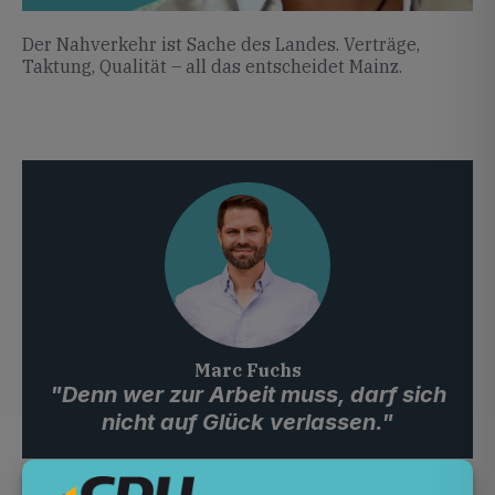
Der Nahverkehr ist Sache des Landes. Verträge,
Taktung, Qualität – all das entscheidet Mainz.
Marc Fuchs
"Denn wer zur Arbeit muss, darf sich
nicht auf Glück verlassen."
Ich will, dass endlich konsequent investiert