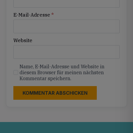
E-Mail-Adresse
*
Website
Name, E-Mail-Adresse und Website in
diesem Browser für meinen nächsten
Kommentar speichern.