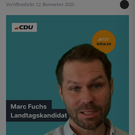
Veröffentlicht: 12. November 2025