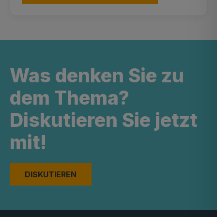
Was denken Sie zu
dem Thema?
Diskutieren Sie jetzt
mit!
DISKUTIEREN