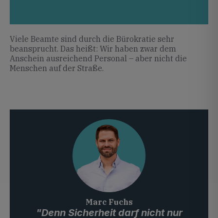
Viele Beamte sind durch die Bürokratie sehr
beansprucht. Das heißt: Wir haben zwar dem
Anschein ausreichend Personal – aber nicht die
Menschen auf der Straße.
Marc Fuchs
"Denn Sicherheit darf nicht nur