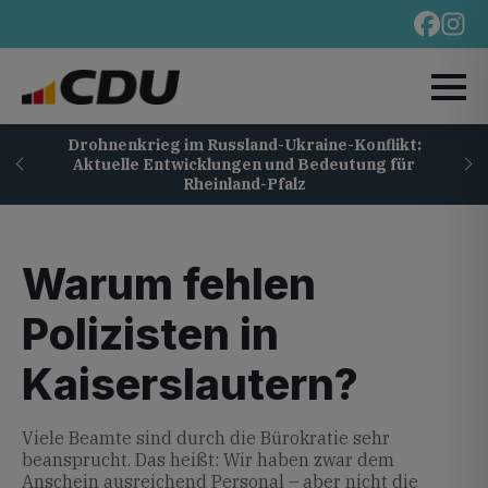
Drohnenkrieg im Russland-Ukraine-Konflikt:
Aktuelle Entwicklungen und Bedeutung für
Rheinland-Pfalz
Warum fehlen
Polizisten in
Kaiserslautern?
Viele Beamte sind durch die Bürokratie sehr
beansprucht. Das heißt: Wir haben zwar dem
Anschein ausreichend Personal – aber nicht die