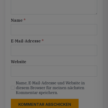
Name
*
E-Mail-Adresse
*
Website
Name, E-Mail-Adresse und Website in
diesem Browser für meinen nächsten
Kommentar speichern.