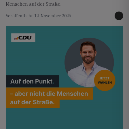
Menschen auf der Straße.
Veröffentlicht: 12. November 2025