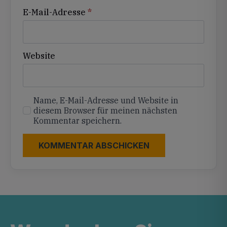
E-Mail-Adresse
*
Website
Name, E-Mail-Adresse und Website in
diesem Browser für meinen nächsten
Kommentar speichern.