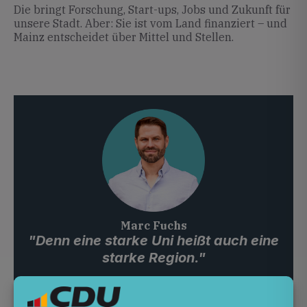
Die bringt Forschung, Start-ups, Jobs und Zukunft für
unsere Stadt. Aber: Sie ist vom Land finanziert – und
Mainz entscheidet über Mittel und Stellen.
Marc Fuchs
"Denn eine starke Uni heißt auch eine
starke Region."
Ich kämpfe dafür, dass unsere TU gestärkt wird.