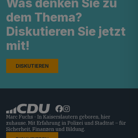
Was denken Sie zu
dem Thema?
Diskutieren Sie jetzt
mit!
DISKUTIEREN
Marc Fuchs - In Kaiserslautern geboren, hier
zuhause. Mit Erfahrung in Polizei und Stadtrat – für
Sicherheit, Finanzen und Bildung.