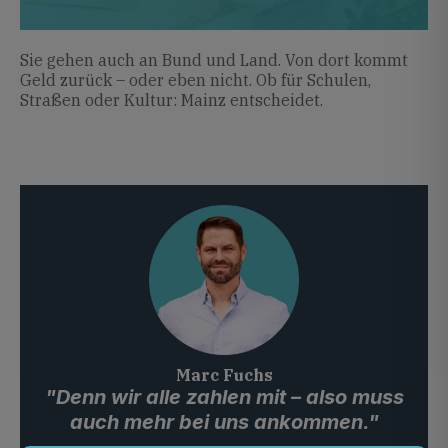
Sie gehen auch an Bund und Land. Von dort kommt
Geld zurück – oder eben nicht. Ob für Schulen,
Straßen oder Kultur: Mainz entscheidet.
Marc Fuchs
"Denn wir alle zahlen mit – also muss
auch mehr bei uns ankommen."