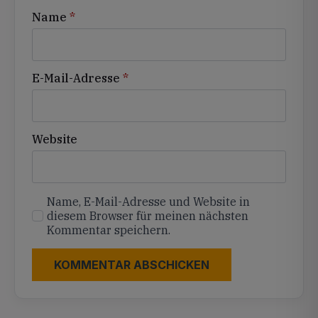
Name
*
E-Mail-Adresse
*
Website
Name, E-Mail-Adresse und Website in
diesem Browser für meinen nächsten
Kommentar speichern.