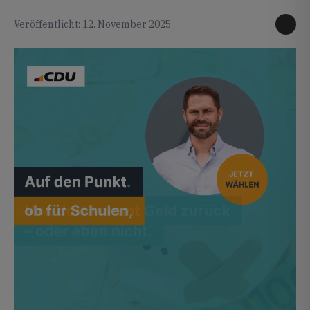
Veröffentlicht: 12. November 2025