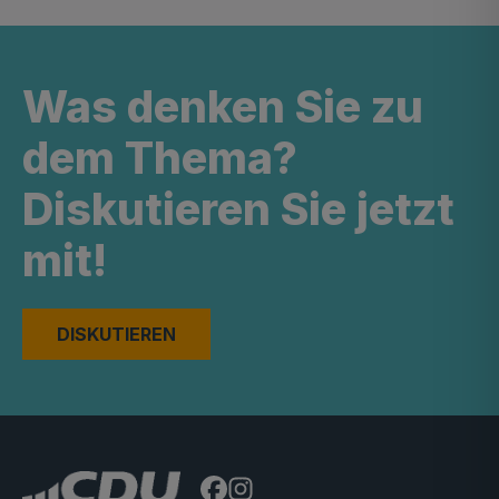
Was denken Sie zu
dem Thema?
Diskutieren Sie jetzt
mit!
DISKUTIEREN