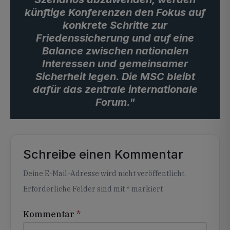
künftige Konferenzen den Fokus auf
konkrete Schritte zur
Friedenssicherung und auf eine
Balance zwischen nationalen
Interessen und gemeinsamer
Sicherheit legen. Die MSC bleibt
dafür das zentrale internationale
Forum."
Schreibe einen Kommentar
Alternative:
Deine E-Mail-Adresse wird nicht veröffentlicht.
Erforderliche Felder sind mit
*
markiert
Kommentar
*