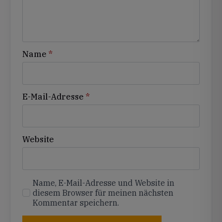
Name
*
E-Mail-Adresse
*
Website
Name, E-Mail-Adresse und Website in
diesem Browser für meinen nächsten
Kommentar speichern.