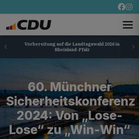
Vorbereitung auf die Landtagswahl 2026 in
Rheinland-Pfalz
60. Münchner
Sicherheitskonferenz
2024: Von „Lose-
Lose“ zu „Win-Win“