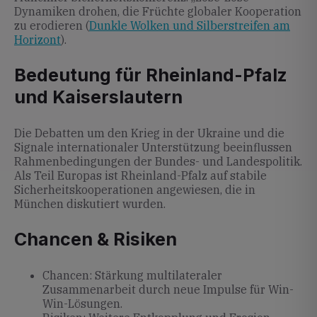
Dynamiken drohen, die Früchte globaler Kooperation
zu erodieren (
Dunkle Wolken und Silberstreifen am
Horizont
).
Bedeutung für Rheinland-Pfalz
und Kaiserslautern
Die Debatten um den Krieg in der Ukraine und die
Signale internationaler Unterstützung beeinflussen
Rahmenbedingungen der Bundes- und Landespolitik.
Als Teil Europas ist Rheinland-Pfalz auf stabile
Sicherheitskooperationen angewiesen, die in
München diskutiert wurden.
Chancen & Risiken
Chancen: Stärkung multilateraler
Zusammenarbeit durch neue Impulse für Win-
Win-Lösungen.