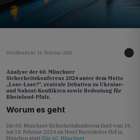
KI generiertes Foto
Veröffentlicht: 16. Februar 2026
Analyse der 60. Münchner
Sicherheitskonferenz 2024 unter dem Motto
„Lose-Lose?“, zentrale Debatten zu Ukraine-
und Nahost-Konflikten sowie Bedeutung für
Rheinland-Pfalz.
Worum es geht
Die 60. Münchner Sicherheitskonferenz fand vom 16.
bis 18. Februar 2024 im Hotel Bayerischer Hof in
München statt (
Die 60. Münchner