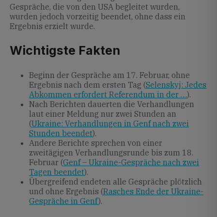
Gespräche, die von den USA begleitet wurden,
wurden jedoch vorzeitig beendet, ohne dass ein
Ergebnis erzielt wurde.
Wichtigste Fakten
Beginn der Gespräche am 17. Februar, ohne
Ergebnis nach dem ersten Tag (
Selenskyj: Jedes
Abkommen erfordert Referendum in der …
).
Nach Berichten dauerten die Verhandlungen
laut einer Meldung nur zwei Stunden an
(
Ukraine: Verhandlungen in Genf nach zwei
Stunden beendet
).
Andere Berichte sprechen von einer
zweitägigen Verhandlungsrunde bis zum 18.
Februar (
Genf – Ukraine-Gespräche nach zwei
Tagen beendet
).
Übergreifend endeten alle Gespräche plötzlich
und ohne Ergebnis (
Rasches Ende der Ukraine-
Gespräche in Genf
).