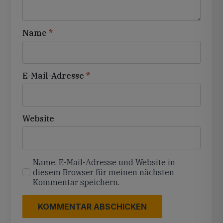
Name
*
E-Mail-Adresse
*
Website
Name, E-Mail-Adresse und Website in
diesem Browser für meinen nächsten
Kommentar speichern.