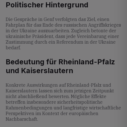
Politischer Hintergrund
Die Gespräche in Genf verfolgten das Ziel, einen
Fahrplan für das Ende des russischen Angriffskrieges
in der Ukraine auszuarbeiten. Zugleich betonte der
ukrainische Präsident, dass jede Vereinbarung einer
Zustimmung durch ein Referendum in der Ukraine
bedarf.
Bedeutung für Rheinland-Pfalz
und Kaiserslautern
Konkrete Auswirkungen auf Rheinland-Pfalz und
Kaiserslautern lassen sich zum jetzigen Zeitpunkt
nicht abschließend bewerten. Mögliche Effekte
betreffen insbesondere sicherheitspolitische
Rahmenbedingungen und langfristige wirtschaftliche
Perspektiven im Kontext der europäischen
Nachbarschaft.