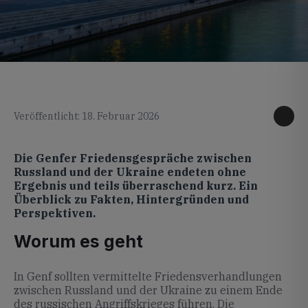
KI generiertes Foto
Veröffentlicht: 18. Februar 2026
Die Genfer Friedensgespräche zwischen
Russland und der Ukraine endeten ohne
Ergebnis und teils überraschend kurz. Ein
Überblick zu Fakten, Hintergründen und
Perspektiven.
Worum es geht
In Genf sollten vermittelte Friedensverhandlungen
zwischen Russland und der Ukraine zu einem Ende
des russischen Angriffskrieges führen. Die