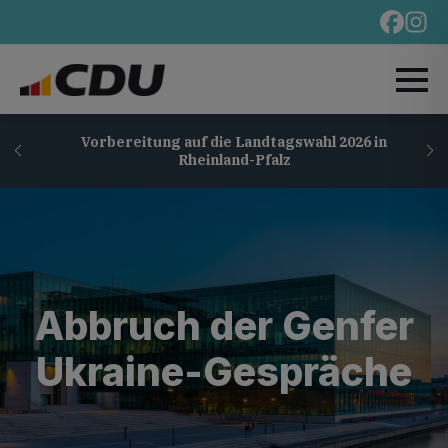
Vorbereitung auf die Landtagswahl 2026 in
Rheinland-Pfalz
Abbruch der Genfer
Ukraine-Gespräche