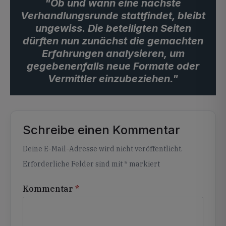
"Ob und wann eine nächste
Verhandlungsrunde stattfindet, bleibt
ungewiss. Die beteiligten Seiten
dürften nun zunächst die gemachten
Erfahrungen analysieren, um
gegebenenfalls neue Formate oder
Vermittler einzubeziehen."
Schreibe einen Kommentar
Alternative:
Deine E-Mail-Adresse wird nicht veröffentlicht.
Erforderliche Felder sind mit
*
markiert
Kommentar
*