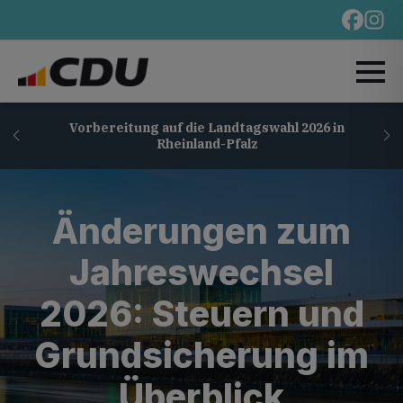
Vorbereitung auf die Landtagswahl 2026 in
Rheinland-Pfalz
Änderungen zum
Jahreswechsel
2026: Steuern und
Grundsicherung im
Überblick