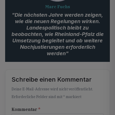
Marc Fuchs
"Die nächsten Jahre werden zeigen,
wie die neuen Regelungen wirken.
Landespolitisch bleibt zu
beobachten, wie Rheinland-Pfalz die
Umsetzung begleitet und ob weitere
Nachjustierungen erforderlich
werden"
Schreibe einen Kommentar
Alternative:
Deine E-Mail-Adresse wird nicht veröffentlicht.
Erforderliche Felder sind mit
*
markiert
Kommentar
*