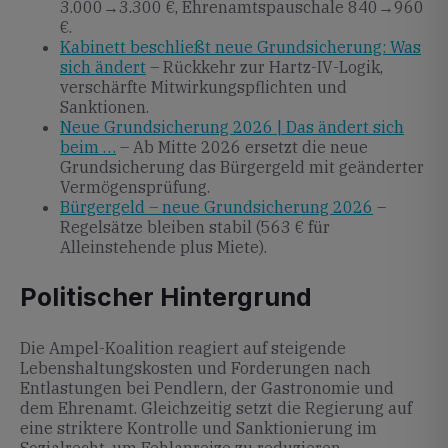
3.000→3.300 €, Ehrenamtspauschale 840→960
€.
Kabinett beschließt neue Grundsicherung: Was
sich ändert
– Rückkehr zur Hartz-IV-Logik,
verschärfte Mitwirkungspflichten und
Sanktionen.
Neue Grundsicherung 2026 | Das ändert sich
beim …
– Ab Mitte 2026 ersetzt die neue
Grundsicherung das Bürgergeld mit geänderter
Vermögensprüfung.
Bürgergeld – neue Grundsicherung 2026
–
Regelsätze bleiben stabil (563 € für
Alleinstehende plus Miete).
Politischer Hintergrund
Die Ampel-Koalition reagiert auf steigende
Lebenshaltungskosten und Forderungen nach
Entlastungen bei Pendlern, der Gastronomie und
dem Ehrenamt. Gleichzeitig setzt die Regierung auf
eine striktere Kontrolle und Sanktionierung im