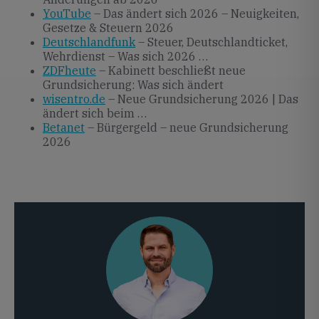
YouTube
– Das ändert sich 2026 – Neuigkeiten,
Gesetze & Steuern 2026
Deutschlandfunk
– Steuer, Deutschlandticket,
Wehrdienst – Was sich 2026 …
ZDFheute
– Kabinett beschließt neue
Grundsicherung: Was sich ändert
wisentro.de
– Neue Grundsicherung 2026 | Das
ändert sich beim …
Betanet
– Bürgergeld – neue Grundsicherung
2026