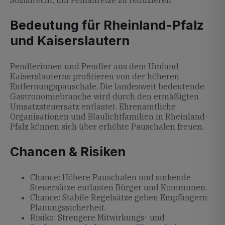
Sozialrecht, um Fehlanreize zu reduzieren.
Bedeutung für Rheinland-Pfalz
und Kaiserslautern
Pendlerinnen und Pendler aus dem Umland
Kaiserslauterns profitieren von der höheren
Entfernungspauschale. Die landesweit bedeutende
Gastronomiebranche wird durch den ermäßigten
Umsatzsteuersatz entlastet. Ehrenamtliche
Organisationen und Blaulichtfamilien in Rheinland-
Pfalz können sich über erhöhte Pauschalen freuen.
Chancen & Risiken
Chance: Höhere Pauschalen und sinkende
Steuersätze entlasten Bürger und Kommunen.
Chance: Stabile Regelsätze geben Empfängern
Planungssicherheit.
Risiko: Strengere Mitwirkungs- und