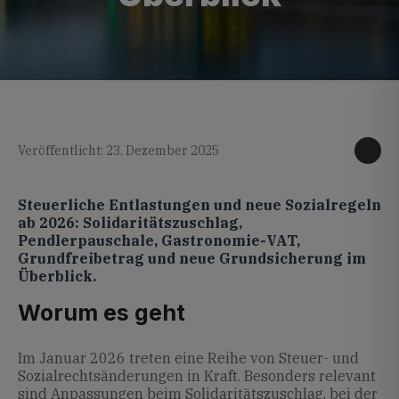
KI generiertes Foto
Veröffentlicht: 23. Dezember 2025
Steuerliche Entlastungen und neue Sozialregeln
ab 2026: Solidaritätszuschlag,
Pendlerpauschale, Gastronomie-VAT,
Grundfreibetrag und neue Grundsicherung im
Überblick.
Worum es geht
Im Januar 2026 treten eine Reihe von Steuer- und
Sozialrechtsänderungen in Kraft. Besonders relevant
sind Anpassungen beim Solidaritätszuschlag, bei der