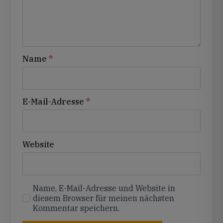
Name
*
E-Mail-Adresse
*
Website
Name, E-Mail-Adresse und Website in
diesem Browser für meinen nächsten
Kommentar speichern.