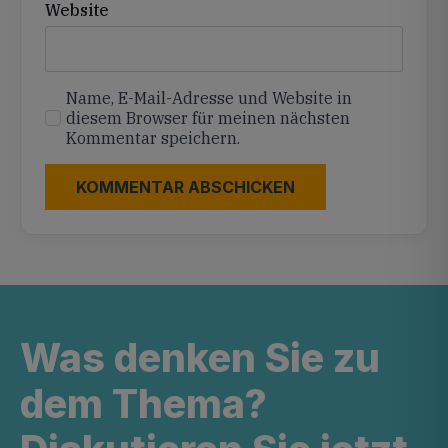
Website
Name, E-Mail-Adresse und Website in
diesem Browser für meinen nächsten
Kommentar speichern.
Was denken Sie zu
dem Thema?