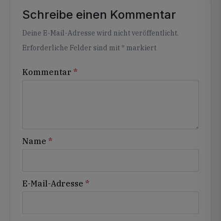
Schreibe einen Kommentar
Alternative:
Deine E-Mail-Adresse wird nicht veröffentlicht.
Erforderliche Felder sind mit
*
markiert
Kommentar
*
Name
*
E-Mail-Adresse
*