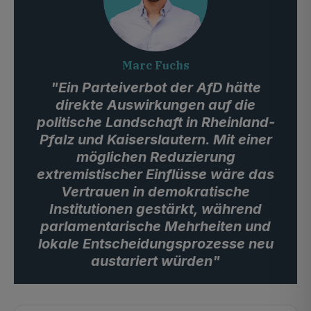
Marc Fuchs
"Ein Parteiverbot der AfD hätte
direkte Auswirkungen auf die
politische Landschaft in Rheinland-
Pfalz und Kaiserslautern. Mit einer
möglichen Reduzierung
extremistischer Einflüsse wäre das
Vertrauen in demokratische
Institutionen gestärkt, während
parlamentarische Mehrheiten und
lokale Entscheidungsprozesse neu
austariert würden"