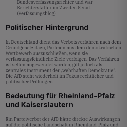
Bundesverfassungsrichter und war
Berichterstatter im Zweiten Senat.
(Verfassungsblog)
Politischer Hintergrund
In Deutschland dient das Verbotsverfahren nach dem
Grundgesetz dazu, Parteien aus dem demokratischen
Wettbewerb auszuschließen, wenn sie
verfassungsfeindliche Ziele verfolgen. Das Verfahren
ist selten angewendet worden, gilt jedoch als
zentrales Instrument der „wehrhaften Demokratie“.
Die AfD steht wiederholt im Fokus rechtlicher und
politischer Prüfungen.
Bedeutung für Rheinland-Pfalz
und Kaiserslautern
Ein Parteiverbot der AfD hätte direkte Auswirkungen
auf die politische Landschaft in Rheinland-Pfalz und