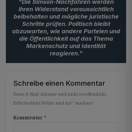
"Die Simson-Nachfahren werden
ihren Widerstand voraussichtlich
beibehalten und mögliche juristische
Schritte prüfen. Politisch bleibt
abzuwarten, wie andere Parteien und
die Öffentlichkeit auf das Thema
Markenschutz und Identität
reagieren."
Schreibe einen Kommentar
Alternative:
Deine E-Mail-Adresse wird nicht veröffentlicht.
Erforderliche Felder sind mit
*
markiert
Kommentar
*