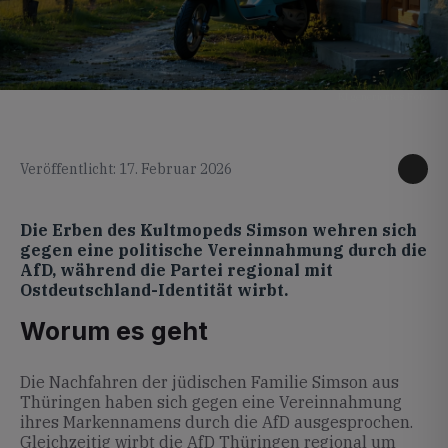
KI generiertes Foto
Veröffentlicht: 17. Februar 2026
Die Erben des Kultmopeds Simson wehren sich
gegen eine politische Vereinnahmung durch die
AfD, während die Partei regional mit
Ostdeutschland-Identität wirbt.
Worum es geht
Die Nachfahren der jüdischen Familie Simson aus
Thüringen haben sich gegen eine Vereinnahmung
ihres Markennamens durch die AfD ausgesprochen.
Gleichzeitig wirbt die AfD Thüringen regional um