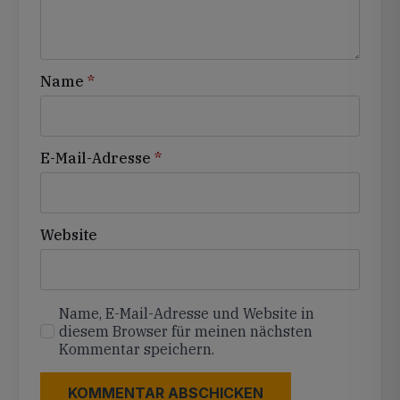
Name
*
E-Mail-Adresse
*
Website
Name, E-Mail-Adresse und Website in
diesem Browser für meinen nächsten
Kommentar speichern.