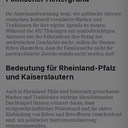
Die Auseinandersetzung zeigt, wie politische Akteure
versuchen, kulturell verankerte Marken und
Traditionen für ihre eigene Agenda zu nutzen.
Während die AfD Thüringen mit symbolträchtigen
Aktionen wie der Fahrradtour den Bezug zur
ostdeutschen Geschichte sucht, wollen die Simson-
Erben klarstellen, dass ihr Familienerbe nicht für
parteipolitische Zwecke missbraucht werden darf.
Bedeutung für Rheinland-Pfalz
und Kaiserslautern
Auch in Rheinland-Pfalz sind historisch gewachsene
Marken und Traditionen wichtige Identitätsanker.
Das Beispiel Simson erinnert daran, dass
zivilgesellschaftlicher Widerstand und die aktive
Einbindung von Erben und Betroffenen entscheidend
sind, um politischer Instrumentalisierung
entgegenzuwirken.