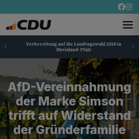
Vorbereitung auf die Landtagswahl 2026 in
Rheinland-Pfalz
AfD-Vereinnahmung
der Marke Simson
trifft auf Widerstand
der Gründerfamilie