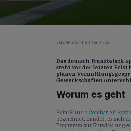
Veröffentlicht: 20. März 2026
Das deutsch-französisch-
steht vor der letzten Frist
planen Vermittlungsgespr
Gewerkschaften unterschi
Worum es geht
Beim
Future Combat Air Syst
bezeichnet, handelt es sich 
Programm zur Entwicklung ei