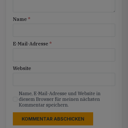
Name
*
E-Mail-Adresse
*
Website
Name, E-Mail-Adresse und Website in
diesem Browser für meinen nächsten
Kommentar speichern.