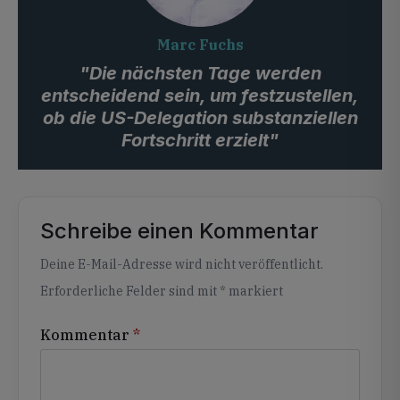
Marc Fuchs
"Die nächsten Tage werden
entscheidend sein, um festzustellen,
ob die US-Delegation substanziellen
Fortschritt erzielt"
Schreibe einen Kommentar
Alternative:
Deine E-Mail-Adresse wird nicht veröffentlicht.
Erforderliche Felder sind mit
*
markiert
Kommentar
*