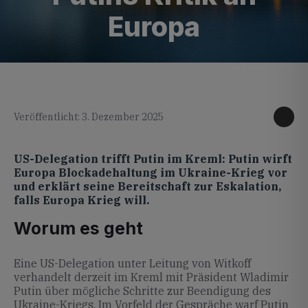
Europa
KI generiertes Foto
Veröffentlicht: 3. Dezember 2025
US-Delegation trifft Putin im Kreml: Putin wirft
Europa Blockadehaltung im Ukraine-Krieg vor
und erklärt seine Bereitschaft zur Eskalation,
falls Europa Krieg will.
Worum es geht
Eine US-Delegation unter Leitung von Witkoff
verhandelt derzeit im Kreml mit Präsident Wladimir
Putin über mögliche Schritte zur Beendigung des
Ukraine-Kriegs. Im Vorfeld der Gespräche warf Putin