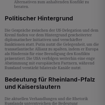
Alternativen zum anhaltenden Konflikt zu
beraten.
Politischer Hintergrund
Die Gespräche zwischen der US-Delegation und dem
Kreml finden vor dem Hintergrund gescheiterter
diplomatischer Initiativen und verschärfter
Sanktionen statt. Putin nutzt die Gelegenheit, um die
transatlantische Allianz zu spalten, indem er Europa
als Hindernis für eine Beendigung des Konflikts
präsentiert. Die USA verfolgen weiterhin eine enge
Abstimmung mit europäischen Partnern, während
Russland verstärkt bilaterale Kanäle nutzt.
Bedeutung für Rheinland-Pfalz
und Kaiserslautern
Die aktuellen Verhandlungen und die Rhetorik
Russlands unterstreichen die Bedeutung