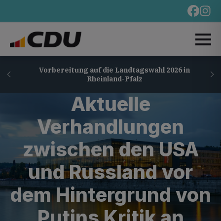
Vorbereitung auf die Landtagswahl 2026 in
Rheinland-Pfalz
Aktuelle
Verhandlungen
zwischen den USA
und Russland vor
dem Hintergrund von
Putins Kritik an