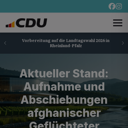
Vorbereitung auf die Landtagswahl 2026 in
Rheinland-Pfalz
Aktueller Stand:
Aufnahme und
Abschiebungen
afghanischer
Geflüchteter