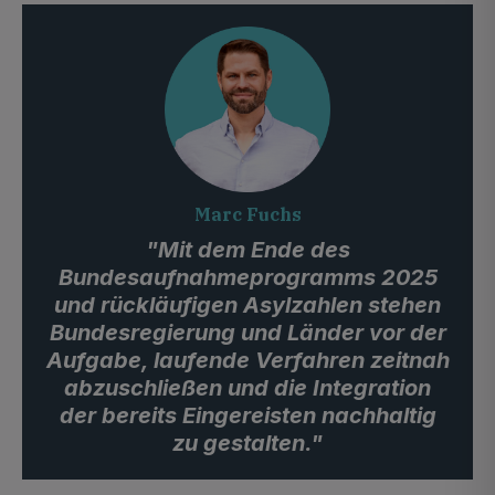
Marc Fuchs
"Mit dem Ende des
Bundesaufnahmeprogramms 2025
und rückläufigen Asylzahlen stehen
Bundesregierung und Länder vor der
Aufgabe, laufende Verfahren zeitnah
abzuschließen und die Integration
der bereits Eingereisten nachhaltig
zu gestalten."