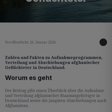
KI generiertes Foto
Veröffentlicht: 26. Januar 2026
Zahlen und Fakten zu Aufnahmeprogrammen,
Verteilung und Abschiebungen afghanischer
Geflüchteter in Deutschland.
Worum es geht
Der Beitrag gibt einen Überblick über die Aufnahme
und Verteilung afghanischer Staatsangehöriger in
Deutschland sowie die jüngsten Abschiebungen nach
Afghanistan.