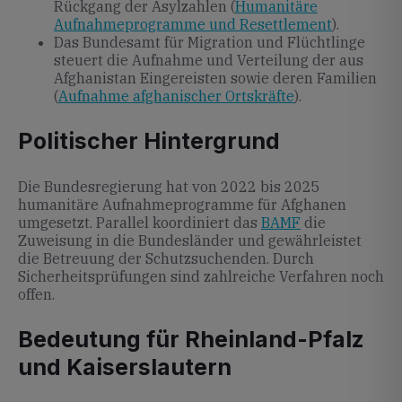
Rückgang der Asylzahlen (
Humanitäre
Aufnahmeprogramme und Resettlement
).
Das Bundesamt für Migration und Flüchtlinge
steuert die Aufnahme und Verteilung der aus
Afghanistan Eingereisten sowie deren Familien
(
Aufnahme afghanischer Ortskräfte
).
Politischer Hintergrund
Die Bundesregierung hat von 2022 bis 2025
humanitäre Aufnahmeprogramme für Afghanen
umgesetzt. Parallel koordiniert das
BAMF
die
Zuweisung in die Bundesländer und gewährleistet
die Betreuung der Schutzsuchenden. Durch
Sicherheitsprüfungen sind zahlreiche Verfahren noch
offen.
Bedeutung für Rheinland-Pfalz
und Kaiserslautern