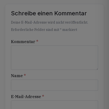
Schreibe einen Kommentar
Alternative:
Deine E-Mail-Adresse wird nicht veröffentlicht.
Erforderliche Felder sind mit
*
markiert
Kommentar
*
Name
*
E-Mail-Adresse
*