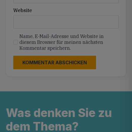
Website
Name, E-Mail-Adresse und Website in
diesem Browser für meinen nächsten
Kommentar speichern.
Was denken Sie zu
dem Thema?