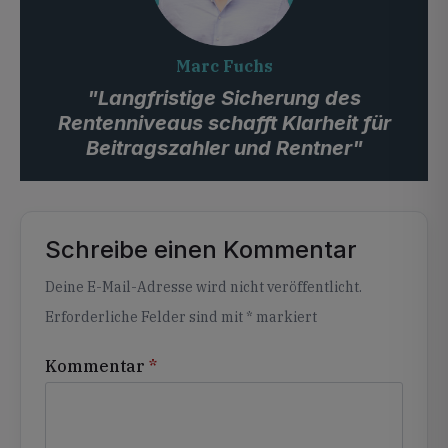
Marc Fuchs
"Langfristige Sicherung des
Rentenniveaus schafft Klarheit für
Beitragszahler und Rentner"
Schreibe einen Kommentar
Alternative:
Deine E-Mail-Adresse wird nicht veröffentlicht.
Erforderliche Felder sind mit
*
markiert
Kommentar
*