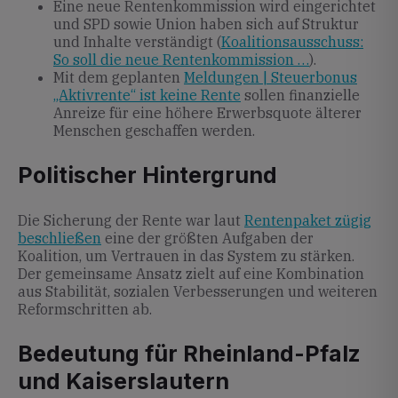
Eine neue Rentenkommission wird eingerichtet
und SPD sowie Union haben sich auf Struktur
und Inhalte verständigt (
Koalitionsausschuss:
So soll die neue Rentenkommission …
).
Mit dem geplanten
Meldungen | Steuerbonus
„Aktivrente“ ist keine Rente
sollen finanzielle
Anreize für eine höhere Erwerbsquote älterer
Menschen geschaffen werden.
Politischer Hintergrund
Die Sicherung der Rente war laut
Rentenpaket zügig
beschließen
eine der größten Aufgaben der
Koalition, um Vertrauen in das System zu stärken.
Der gemeinsame Ansatz zielt auf eine Kombination
aus Stabilität, sozialen Verbesserungen und weiteren
Reformschritten ab.
Bedeutung für Rheinland-Pfalz
und Kaiserslautern