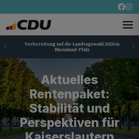
Vorbereitung auf die Landtagswahl 2026 in
Rheinland-Pfalz
Aktuelles
Rentenpaket:
Stabilität und
Perspektiven für
Kaiserslautern