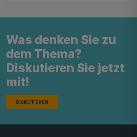
Was denken Sie zu
dem Thema?
Diskutieren Sie jetzt
mit!
DISKUTIEREN