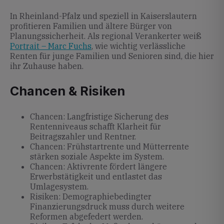
In Rheinland-Pfalz und speziell in Kaiserslautern
profitieren Familien und ältere Bürger von
Planungssicherheit. Als regional Verankerter weiß
Portrait – Marc Fuchs
, wie wichtig verlässliche
Renten für junge Familien und Senioren sind, die hier
ihr Zuhause haben.
Chancen & Risiken
Chancen: Langfristige Sicherung des
Rentenniveaus schafft Klarheit für
Beitragszahler und Rentner.
Chancen: Frühstartrente und Mütterrente
stärken soziale Aspekte im System.
Chancen: Aktivrente fördert längere
Erwerbstätigkeit und entlastet das
Umlagesystem.
Risiken: Demographiebedingter
Finanzierungsdruck muss durch weitere
Reformen abgefedert werden.