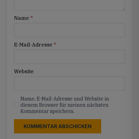
Name
*
E-Mail-Adresse
*
Website
Name, E-Mail-Adresse und Website in
diesem Browser für meinen nächsten
Kommentar speichern.