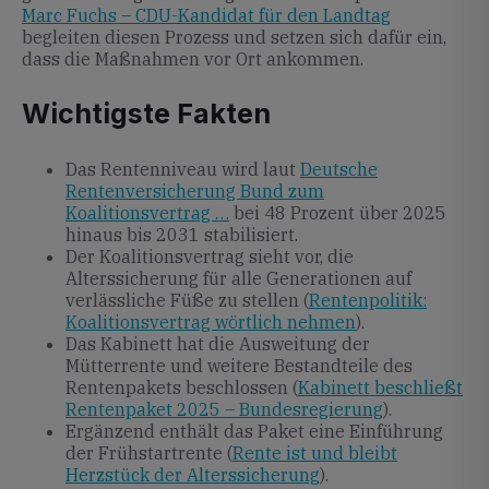
Marc Fuchs – CDU-Kandidat für den Landtag
begleiten diesen Prozess und setzen sich dafür ein,
dass die Maßnahmen vor Ort ankommen.
Wichtigste Fakten
Das Rentenniveau wird laut
Deutsche
Rentenversicherung Bund zum
Koalitionsvertrag …
bei 48 Prozent über 2025
hinaus bis 2031 stabilisiert.
Der Koalitionsvertrag sieht vor, die
Alterssicherung für alle Generationen auf
verlässliche Füße zu stellen (
Rentenpolitik:
Koalitionsvertrag wörtlich nehmen
).
Das Kabinett hat die Ausweitung der
Mütterrente und weitere Bestandteile des
Rentenpakets beschlossen (
Kabinett beschließt
Rentenpaket 2025 – Bundesregierung
).
Ergänzend enthält das Paket eine Einführung
der Frühstartrente (
Rente ist und bleibt
Herzstück der Alterssicherung
).