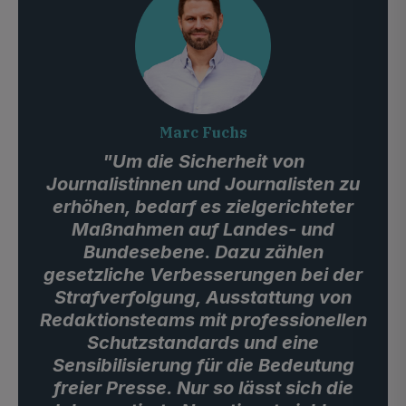
Marc Fuchs
"Um die Sicherheit von
Journalistinnen und Journalisten zu
erhöhen, bedarf es zielgerichteter
Maßnahmen auf Landes- und
Bundesebene. Dazu zählen
gesetzliche Verbesserungen bei der
Strafverfolgung, Ausstattung von
Redaktionsteams mit professionellen
Schutzstandards und eine
Sensibilisierung für die Bedeutung
freier Presse. Nur so lässt sich die