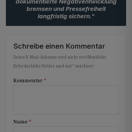
dokumentierte Negativentwicklung
bremsen und Pressefreiheit
langfristig sichern."
Schreibe einen Kommentar
Alternative:
Deine E-Mail-Adresse wird nicht veröffentlicht.
Erforderliche Felder sind mit
*
markiert
Kommentar
*
Name
*