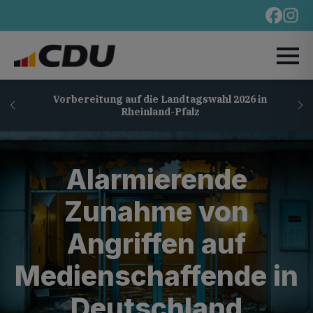
Vorbereitung auf die Landtagswahl 2026 in
Rheinland-Pfalz
Alarmierende
Zunahme von
Angriffen auf
Medienschaffende in
Deutschland