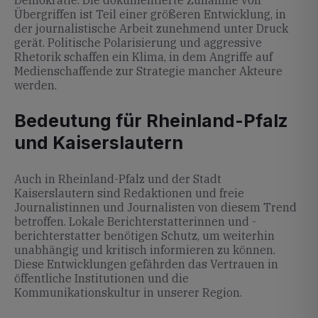
Demokratie. Die dokumentierte Zunahme von
Übergriffen ist Teil einer größeren Entwicklung, in
der journalistische Arbeit zunehmend unter Druck
gerät. Politische Polarisierung und aggressive
Rhetorik schaffen ein Klima, in dem Angriffe auf
Medienschaffende zur Strategie mancher Akteure
werden.
Bedeutung für Rheinland-Pfalz
und Kaiserslautern
Auch in Rheinland-Pfalz und der Stadt
Kaiserslautern sind Redaktionen und freie
Journalistinnen und Journalisten von diesem Trend
betroffen. Lokale Berichterstatterinnen und -
berichterstatter benötigen Schutz, um weiterhin
unabhängig und kritisch informieren zu können.
Diese Entwicklungen gefährden das Vertrauen in
öffentliche Institutionen und die
Kommunikationskultur in unserer Region.