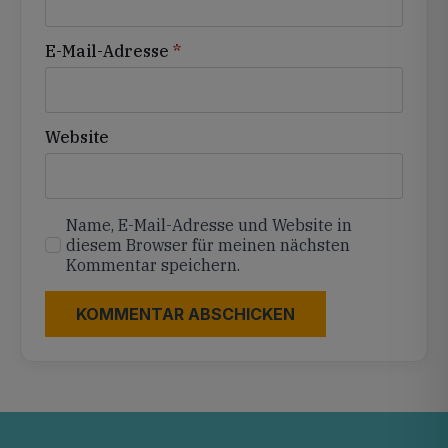
E-Mail-Adresse
*
Website
Name, E-Mail-Adresse und Website in
diesem Browser für meinen nächsten
Kommentar speichern.