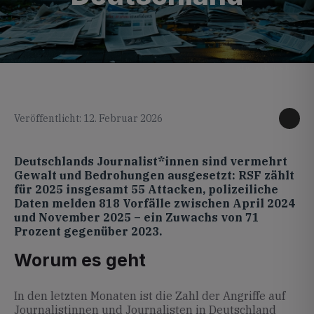
KI generiertes Foto
Veröffentlicht: 12. Februar 2026
Deutschlands Journalist*innen sind vermehrt
Gewalt und Bedrohungen ausgesetzt: RSF zählt
für 2025 insgesamt 55 Attacken, polizeiliche
Daten melden 818 Vorfälle zwischen April 2024
und November 2025 – ein Zuwachs von 71
Prozent gegenüber 2023.
Worum es geht
In den letzten Monaten ist die Zahl der Angriffe auf
Journalistinnen und Journalisten in Deutschland