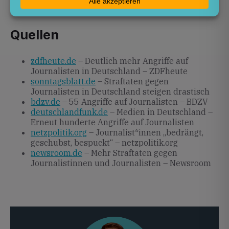
bremsen und Pressefreiheit langfristig sichern.
Quellen
zdfheute.de
– Deutlich mehr Angriffe auf
Journalisten in Deutschland – ZDFheute
sonntagsblatt.de
– Straftaten gegen
Journalisten in Deutschland steigen drastisch
bdzv.de
– 55 Angriffe auf Journalisten – BDZV
deutschlandfunk.de
– Medien in Deutschland –
Erneut hunderte Angriffe auf Journalisten
netzpolitik.org
– Journalist*innen „bedrängt,
geschubst, bespuckt“ – netzpolitik.org
newsroom.de
– Mehr Straftaten gegen
Journalistinnen und Journalisten – Newsroom