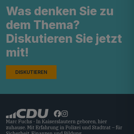
Was denken Sie zu
dem Thema?
Diskutieren Sie jetzt
mit!
DISKUTIEREN
Marc Fuchs - In Kaiserslautern geboren, hier
zuhause. Mit Erfahrung in Polizei und Stadtrat – für
Sicherheit, Finanzen und Bildung.