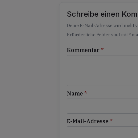
Schreibe einen Ko
Alternative:
Deine E-Mail-Adresse wird nicht ve
Erforderliche Felder sind mit
*
ma
Kommentar
*
Name
*
E-Mail-Adresse
*