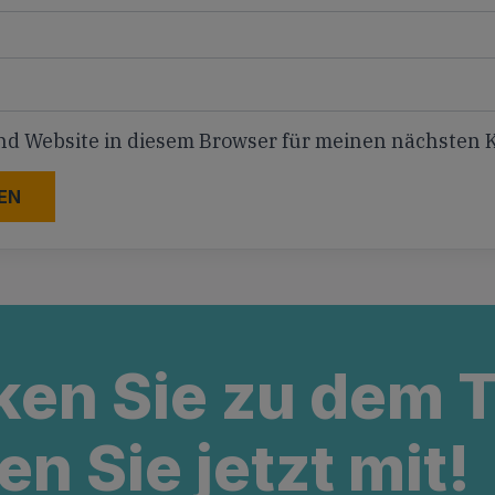
nd Website in diesem Browser für meinen nächsten
ken Sie zu dem
en Sie jetzt mit!