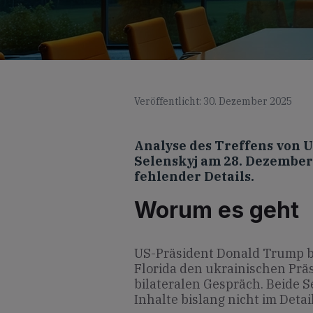
Veröffentlicht: 30. Dezember 2025
Analyse des Treffens von 
Selenskyj am 28. Dezember 
fehlender Details.
Worum es geht
US-Präsident Donald Trump b
Florida den ukrainischen Pr
bilateralen Gespräch. Beide 
Inhalte bislang nicht im Det