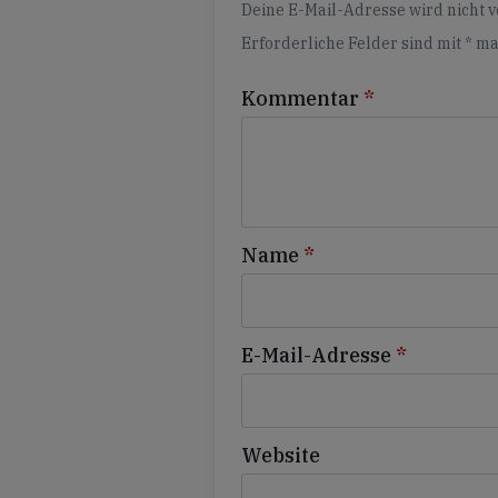
Deine E-Mail-Adresse wird nicht ve
Erforderliche Felder sind mit
*
ma
Kommentar
*
Name
*
E-Mail-Adresse
*
Website