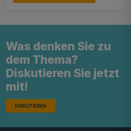
Was denken Sie zu
dem Thema?
Diskutieren Sie jetzt
mit!
DISKUTIEREN