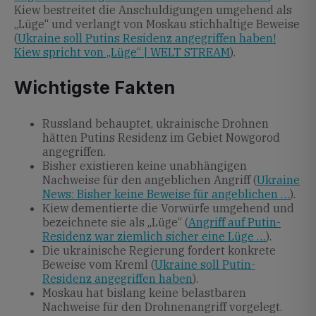
Kiew bestreitet die Anschuldigungen umgehend als
„Lüge“ und verlangt von Moskau stichhaltige Beweise
(
Ukraine soll Putins Residenz angegriffen haben!
Kiew spricht von „Lüge“ | WELT STREAM
).
Wichtigste Fakten
Russland behauptet, ukrainische Drohnen
hätten Putins Residenz im Gebiet Nowgorod
angegriffen.
Bisher existieren keine unabhängigen
Nachweise für den angeblichen Angriff (
Ukraine
News: Bisher keine Beweise für angeblichen …
).
Kiew dementierte die Vorwürfe umgehend und
bezeichnete sie als „Lüge“ (
Angriff auf Putin-
Residenz war ziemlich sicher eine Lüge …
).
Die ukrainische Regierung fordert konkrete
Beweise vom Kreml (
Ukraine soll Putin-
Residenz angegriffen haben
).
Moskau hat bislang keine belastbaren
Nachweise für den Drohnenangriff vorgelegt.