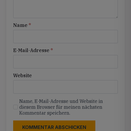
Name
*
E-Mail-Adresse
*
Website
Name, E-Mail-Adresse und Website in
diesem Browser für meinen nächsten
Kommentar speichern.