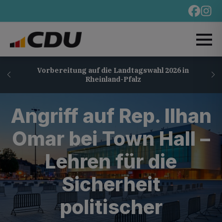
Vorbereitung auf die Landtagswahl 2026 in
Rheinland-Pfalz
Angriff auf Rep. Ilhan
Omar bei Town Hall –
Lehren für die
Sicherheit
politischer