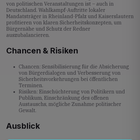
von politischen Veranstaltungen ist – auch in
Deutschland. Wahlkampf-Auftritte lokaler
Mandatsträger in Rheinland-Pfalz und Kaiserslautern
profitieren von klaren Sicherheitskonzepten, um
Bürgernähe und Schutz der Redner
auszubalancieren.
Chancen & Risiken
Chancen: Sensibilisierung für die Absicherung
von Bürgerdialogen und Verbesserung von
Sicherheitsvorkehrungen bei öffentlichen
Terminen.
Risiken: Einschüchterung von Politikern und
Publikum, Einschränkung des offenen
Austauschs, mögliche Zunahme politischer
Gewalt.
Ausblick