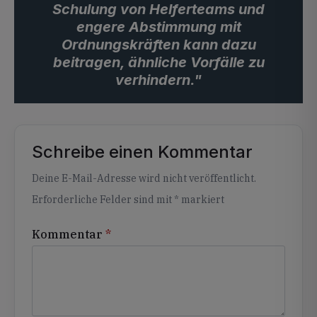
Schulung von Helferteams und
engere Abstimmung mit
Ordnungskräften kann dazu
beitragen, ähnliche Vorfälle zu
verhindern."
Schreibe einen Kommentar
Alternative:
Deine E-Mail-Adresse wird nicht veröffentlicht.
Erforderliche Felder sind mit
*
markiert
Kommentar
*