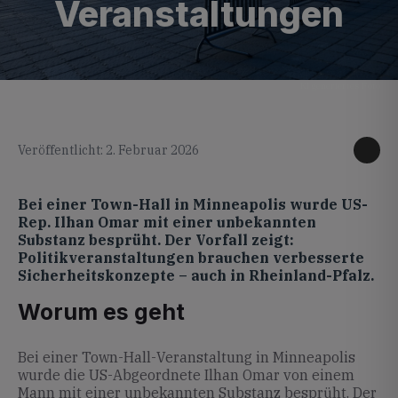
Veranstaltungen
KI generiertes Foto
Veröffentlicht: 2. Februar 2026
Bei einer Town-Hall in Minneapolis wurde US-
Rep. Ilhan Omar mit einer unbekannten
Substanz besprüht. Der Vorfall zeigt:
Politikveranstaltungen brauchen verbesserte
Sicherheitskonzepte – auch in Rheinland-Pfalz.
Worum es geht
Bei einer Town-Hall-Veranstaltung in Minneapolis
wurde die US-Abgeordnete Ilhan Omar von einem
Mann mit einer unbekannten Substanz besprüht. Der