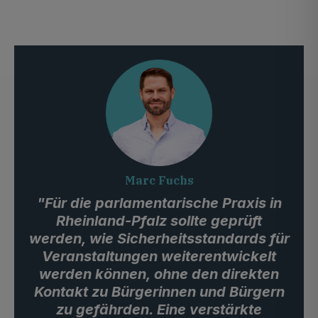
Marc Fuchs
"Für die parlamentarische Praxis in
Rheinland-Pfalz sollte geprüft
werden, wie Sicherheitsstandards für
Veranstaltungen weiterentwickelt
werden können, ohne den direkten
Kontakt zu Bürgerinnen und Bürgern
zu gefährden. Eine verstärkte