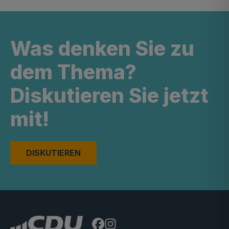
Was denken Sie zu
dem Thema?
Diskutieren Sie jetzt
mit!
DISKUTIEREN