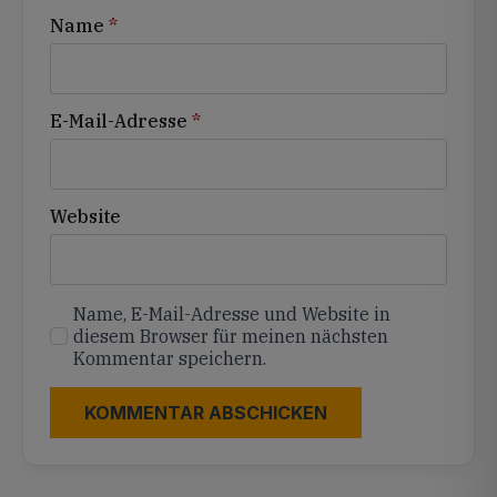
Name
*
E-Mail-Adresse
*
Website
Name, E-Mail-Adresse und Website in
diesem Browser für meinen nächsten
Kommentar speichern.