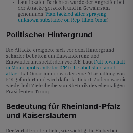
Laut lokalen Berichten wurde der Angreifer bei
der Attacke getackelt und in Gewahrsam
genommen (
Man tackled after spraying
unknown substance on Rep. Ilhan Omar
).
Politischer Hintergrund
Die Attacke ereignete sich vor dem Hintergrund
scharfer Debatten um Einwanderung und
Einwanderungsbehörden wie ICE. Laut
Full town hall
in Minneapolis calls for ICE to be abolished amid
attack
hat Omar immer wieder eine Abschaffung von
ICE gefordert und wird dafür kritisiert. Zudem war sie
wiederholt Zielscheibe von Rhetorik des ehemaligen
Präsidenten Trump.
Bedeutung für Rheinland-Pfalz
und Kaiserslautern
Der Vorfall verdeutlicht, wie wichtig die Sicherheit