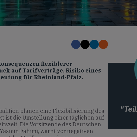
Konsequenzen flexiblerer
ck auf Tarifverträge, Risiko eines
eutung für Rheinland-Pfalz.
"Tei
lition planen eine Flexibilisierung des
t ist die Umstellung einer täglichen auf
itszeit. Die Vorsitzende des Deutschen
Yasmin Fahimi, warnt vor negativen