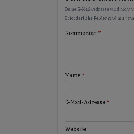
Alternative:
Deine E-Mail-Adresse wird nicht ve
Erforderliche Felder sind mit
*
ma
Kommentar
*
Name
*
E-Mail-Adresse
*
Website