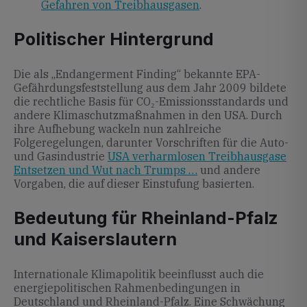
Gefahren von Treibhausgasen
.
Politischer Hintergrund
Die als „Endangerment Finding“ bekannte EPA-
Gefährdungsfeststellung aus dem Jahr 2009 bildete
die rechtliche Basis für CO₂-Emissionsstandards und
andere Klimaschutzmaßnahmen in den USA. Durch
ihre Aufhebung wackeln nun zahlreiche
Folgeregelungen, darunter Vorschriften für die Auto-
und Gasindustrie
USA verharmlosen Treibhausgase
Entsetzen und Wut nach Trumps …
und andere
Vorgaben, die auf dieser Einstufung basierten.
Bedeutung für Rheinland-Pfalz
und Kaiserslautern
Internationale Klimapolitik beeinflusst auch die
energiepolitischen Rahmenbedingungen in
Deutschland und Rheinland-Pfalz. Eine Schwächung