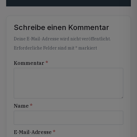
Schreibe einen Kommentar
Alternative:
Deine E-Mail-Adresse wird nicht veröffentlicht.
Erforderliche Felder sind mit
*
markiert
Kommentar
*
Name
*
E-Mail-Adresse
*