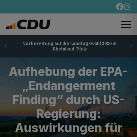
Vorbereitung auf die Landtagswahl 2026 in
Rheinland-Pfalz
Aufhebung der EPA-
„Endangerment
Finding“ durch US-
Regierung:
Auswirkungen für