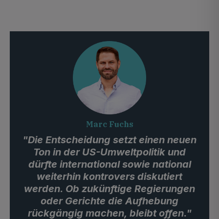
Marc Fuchs
"Die Entscheidung setzt einen neuen
Ton in der US-Umweltpolitik und
dürfte international sowie national
weiterhin kontrovers diskutiert
werden. Ob zukünftige Regierungen
oder Gerichte die Aufhebung
rückgängig machen, bleibt offen."