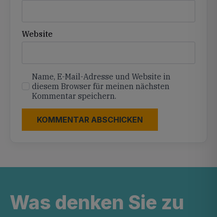
Website
Name, E-Mail-Adresse und Website in
diesem Browser für meinen nächsten
Kommentar speichern.
Was denken Sie zu