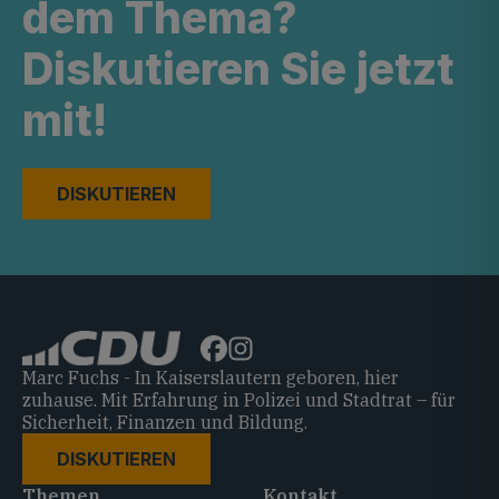
dem Thema?
Diskutieren Sie jetzt
mit!
DISKUTIEREN
Marc Fuchs - In Kaiserslautern geboren, hier
zuhause. Mit Erfahrung in Polizei und Stadtrat – für
Sicherheit, Finanzen und Bildung.
DISKUTIEREN
Themen
Kontakt