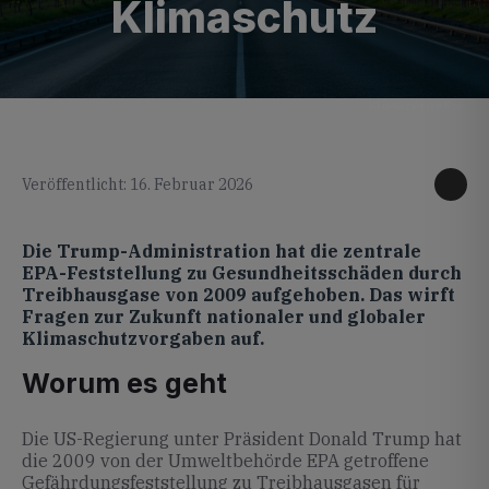
Klimaschutz
KI generiertes Foto
Veröffentlicht: 16. Februar 2026
Die Trump-Administration hat die zentrale
EPA-Feststellung zu Gesundheitsschäden durch
Treibhausgase von 2009 aufgehoben. Das wirft
Fragen zur Zukunft nationaler und globaler
Klimaschutzvorgaben auf.
Worum es geht
Die US-Regierung unter Präsident Donald Trump hat
die 2009 von der Umweltbehörde EPA getroffene
Gefährdungsfeststellung zu Treibhausgasen für