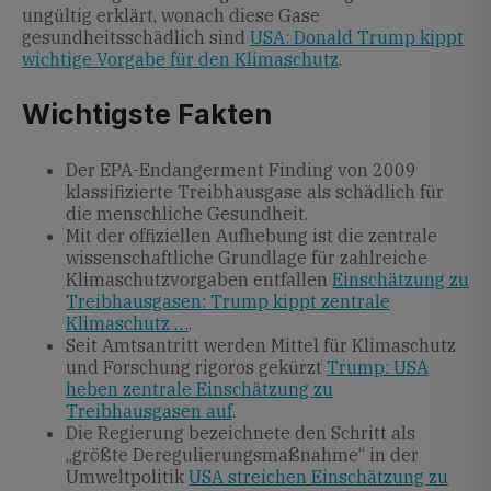
ungültig erklärt, wonach diese Gase
gesundheitsschädlich sind
USA: Donald Trump kippt
wichtige Vorgabe für den Klimaschutz
.
Wichtigste Fakten
Der EPA-Endangerment Finding von 2009
klassifizierte Treibhausgase als schädlich für
die menschliche Gesundheit.
Mit der offiziellen Aufhebung ist die zentrale
wissenschaftliche Grundlage für zahlreiche
Klimaschutzvorgaben entfallen
Einschätzung zu
Treibhausgasen: Trump kippt zentrale
Klimaschutz …
.
Seit Amtsantritt werden Mittel für Klimaschutz
und Forschung rigoros gekürzt
Trump: USA
heben zentrale Einschätzung zu
Treibhausgasen auf
.
Die Regierung bezeichnete den Schritt als
„größte Deregulierungsmaßnahme“ in der
Umweltpolitik
USA streichen Einschätzung zu