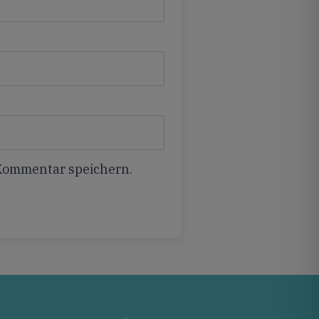
 Kommentar speichern.