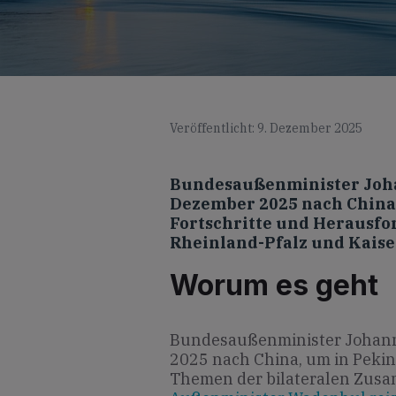
Veröffentlicht: 9. Dezember 2025
Bundesaußenminister Joha
Dezember 2025 nach China,
Fortschritte und Herausf
Rheinland-Pfalz und Kaise
Worum es geht
Bundesaußenminister Johann 
2025 nach China, um in Pekin
Themen der bilateralen Zusa