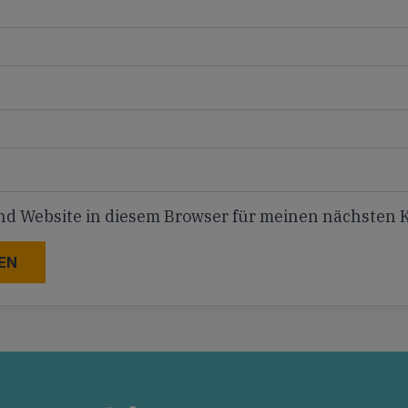
nd Website in diesem Browser für meinen nächsten