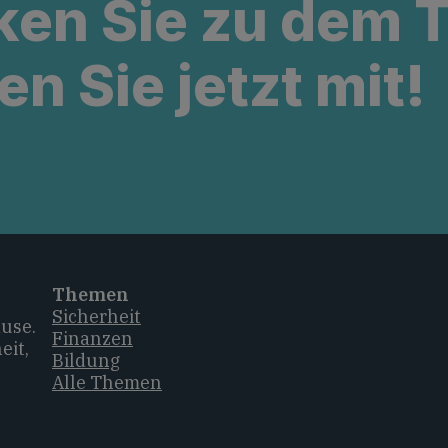
ken Sie zu dem
en Sie jetzt mit!
Themen
Sicherheit
ause.
Finanzen
eit,
Bildung
Alle Themen