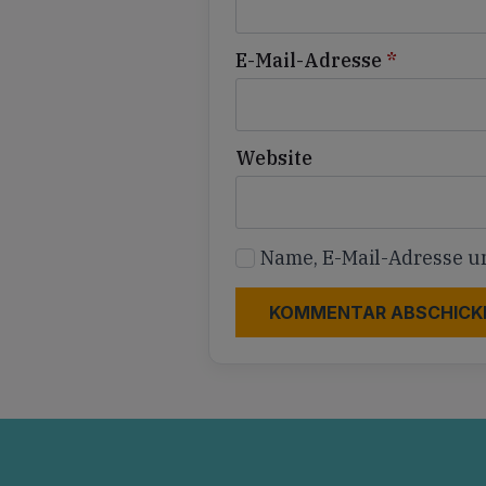
E-Mail-Adresse
*
Website
Name, E-Mail-Adresse u