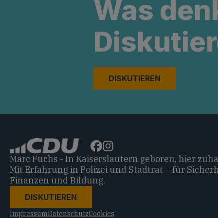
Was den
Diskutier
DISKUTIEREN
Marc Fuchs - In Kaiserslautern geboren, hier zuh
Mit Erfahrung in Polizei und Stadtrat – für Sicherh
Finanzen und Bildung.
DISKUTIEREN
Impressum
Datenschutz
Cookies