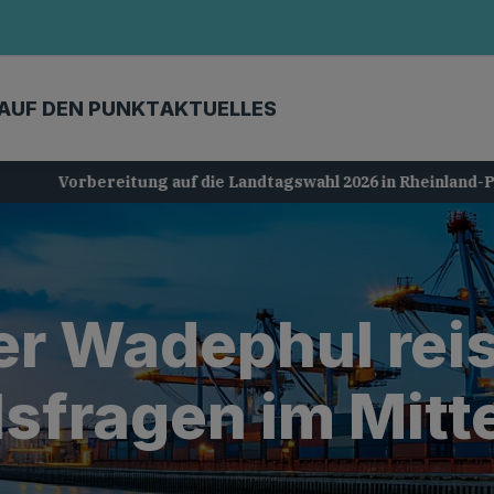
AUF DEN PUNKT
AKTUELLES
Vorbereitung auf die Landtagswahl 2026 in Rheinland-Pfalz
r Wadephul reis
sfragen im Mitt