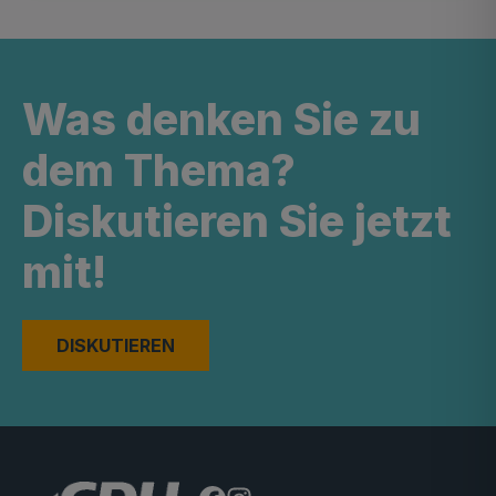
Was denken Sie zu
dem Thema?
Diskutieren Sie jetzt
mit!
DISKUTIEREN