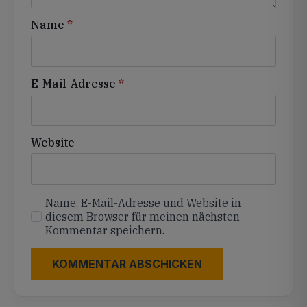
Name
*
E-Mail-Adresse
*
Website
Name, E-Mail-Adresse und Website in
diesem Browser für meinen nächsten
Kommentar speichern.