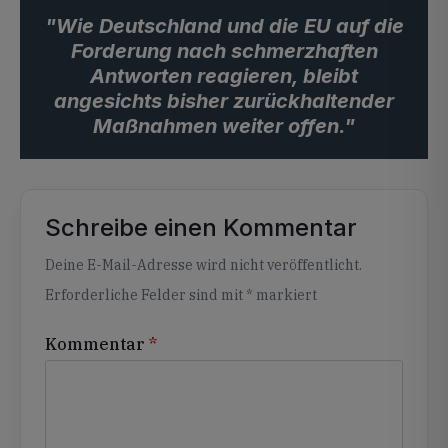
"Wie Deutschland und die EU auf die
Forderung nach schmerzhaften
Antworten reagieren, bleibt
angesichts bisher zurückhaltender
Maßnahmen weiter offen."
Schreibe einen Kommentar
Alternative:
Deine E-Mail-Adresse wird nicht veröffentlicht.
Erforderliche Felder sind mit
*
markiert
Kommentar
*