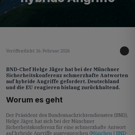
KI generiertes Foto
Veröffentlicht: 16. Februar 2026
BND-Chef Helge Jäger hat bei der Münchner
Sicherheitskonferenz schmerzhafte Antworten
auf hybride Angriffe gefordert. Deutschland
und die EU reagieren bislang zurückhaltend.
Worum es geht
Der Präsident des Bundesnachrichtendienstes (BND),
Helge Jäger, hat sich bei der Münchner
Sicherheitskonferenz für eine schmerzhafte Antwort
auf hybride Angriffe ausgesprochen (
München | BND-