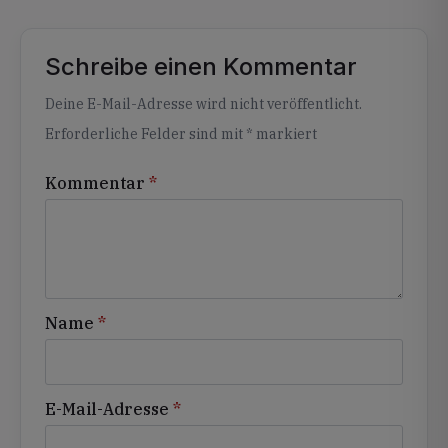
Schreibe einen Kommentar
Alternative:
Deine E-Mail-Adresse wird nicht veröffentlicht.
Erforderliche Felder sind mit
*
markiert
Kommentar
*
Name
*
E-Mail-Adresse
*