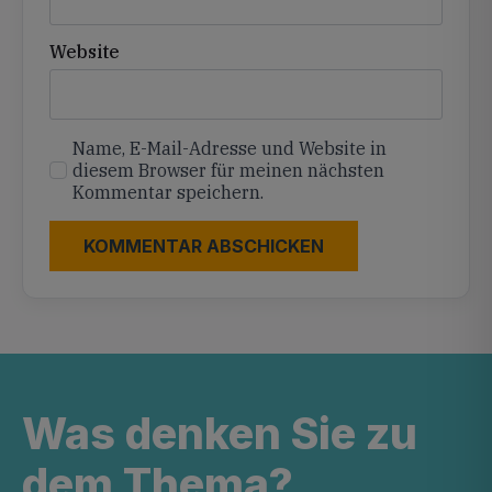
Website
Name, E-Mail-Adresse und Website in
diesem Browser für meinen nächsten
Kommentar speichern.
Was denken Sie zu
dem Thema?