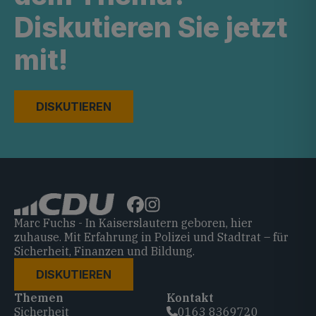
Diskutieren Sie jetzt
mit!
DISKUTIEREN
Marc Fuchs - In Kaiserslautern geboren, hier
zuhause. Mit Erfahrung in Polizei und Stadtrat – für
Sicherheit, Finanzen und Bildung.
DISKUTIEREN
Themen
Kontakt
Sicherheit
0163 8369720‬