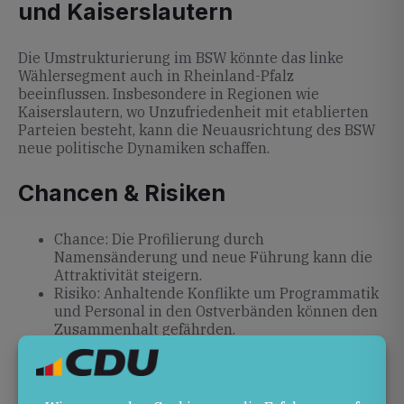
und Kaiserslautern
Die Umstrukturierung im BSW könnte das linke
Wählersegment auch in Rheinland-Pfalz
beeinflussen. Insbesondere in Regionen wie
Kaiserslautern, wo Unzufriedenheit mit etablierten
Parteien besteht, kann die Neuausrichtung des BSW
neue politische Dynamiken schaffen.
Chancen & Risiken
Chance: Die Profilierung durch
Namensänderung und neue Führung kann die
Attraktivität steigern.
Risiko: Anhaltende Konflikte um Programmatik
und Personal in den Ostverbänden können den
Zusammenhalt gefährden.
Ausblick