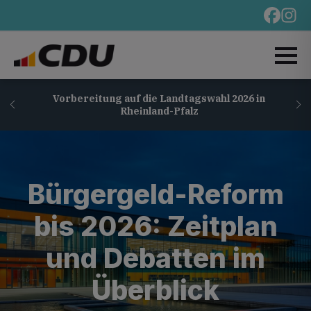
Vorbereitung auf die Landtagswahl 2026 in
Rheinland-Pfalz
Bürgergeld-Reform
bis 2026: Zeitplan
und Debatten im
Überblick