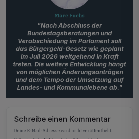
Marc Fuchs
"Nach Abschluss der
Bundestagsberatungen und
Verabschiedung im Parlament soll
das Bürgergeld-Gesetz wie geplant
im Juli 2026 weitgehend in Kraft
treten. Die weitere Entwicklung hängt
von möglichen Änderungsanträgen
und dem Tempo der Umsetzung auf
Landes- und Kommunalebene ab."
Schreibe einen Kommentar
Alternative:
Deine E-Mail-Adresse wird nicht veröffentlicht.