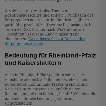
Die Reform war zentrales Thema im
Koalitionsausschuss und soll die Grundlagen des
Bürgergeldes neu regeln. Im Bundestag gibt es
parteiübergreifend kontroverse Diskussionen: In
Teilen der SPD formiert sich Widerstand, die
Opposition hat eigene Änderungsanträge
eingebracht (
Das müssen Sie zur Reform des
Bürgergeldes wissen
).
Bedeutung für Rheinland-Pfalz
und Kaiserslautern
Auch in Rheinland-Pfalz gehören zahlreiche
Haushalte zu den 5,3 Millionen Beziehern des
Bürgergelds. Kommunale Träger in Mainz und
Kaiserslautern müssen sich auf die neuen
Regelungen und den Stichtag 1. Juli 2026 einstellen,
um eine nahtlose Leistungsgewährung
sicherzustellen.