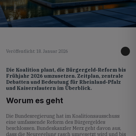
KI generiertes Foto
Veröffentlicht: 18. Januar 2026
Die Koalition plant, die Bürgergeld-Reform bis
Frühjahr 2026 umzusetzen. Zeitplan, zentrale
Debatten und Bedeutung für Rheinland-Pfalz
und Kaiserslautern im Überblick.
Worum es geht
Die Bundesregierung hat im Koalitionsausschuss
eine umfassende Reform des Bürgergeldes
beschlossen. Bundeskanzler Merz geht davon aus,
dass die Neuregelung rasch umgesetzt wird und bis