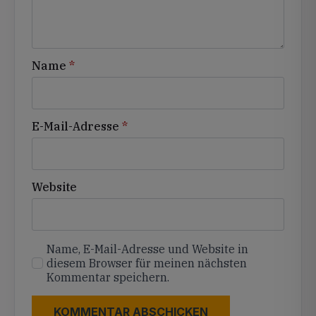
Name
*
E-Mail-Adresse
*
Website
Name, E-Mail-Adresse und Website in
diesem Browser für meinen nächsten
Kommentar speichern.