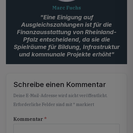
Marc Fuchs
"Eine Einigung auf
Ausgleichszahlungen ist für die
Finanzausstattung von Rheinland-
Pfalz entscheidend, da sie die
Spielräume für Bildung, Infrastruktur
und kommunale Projekte erhöht"
Schreibe einen Kommentar
Alternative:
Deine E-Mail-Adresse wird nicht veröffentlicht.
Erforderliche Felder sind mit
*
markiert
Kommentar
*