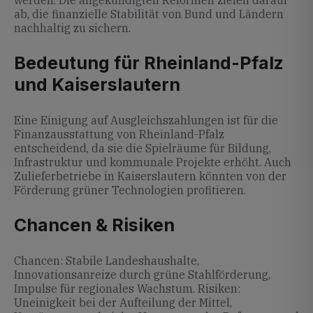
werden. Die angekündigten Reformen zielen darauf
ab, die finanzielle Stabilität von Bund und Ländern
nachhaltig zu sichern.
Bedeutung für Rheinland-Pfalz
und Kaiserslautern
Eine Einigung auf Ausgleichszahlungen ist für die
Finanzausstattung von Rheinland-Pfalz
entscheidend, da sie die Spielräume für Bildung,
Infrastruktur und kommunale Projekte erhöht. Auch
Zulieferbetriebe in Kaiserslautern könnten von der
Förderung grüner Technologien profitieren.
Chancen & Risiken
Chancen: Stabile Landeshaushalte,
Innovationsanreize durch grüne Stahlförderung,
Impulse für regionales Wachstum. Risiken:
Uneinigkeit bei der Aufteilung der Mittel,