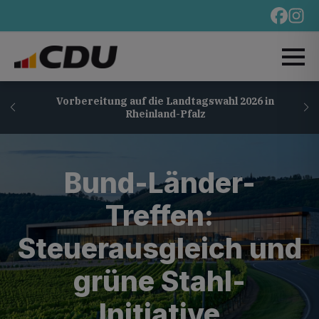
Vorbereitung auf die Landtagswahl 2026 in
Rheinland-Pfalz
Bund-Länder-
Treffen:
Steuerausgleich und
grüne Stahl-
Initiative