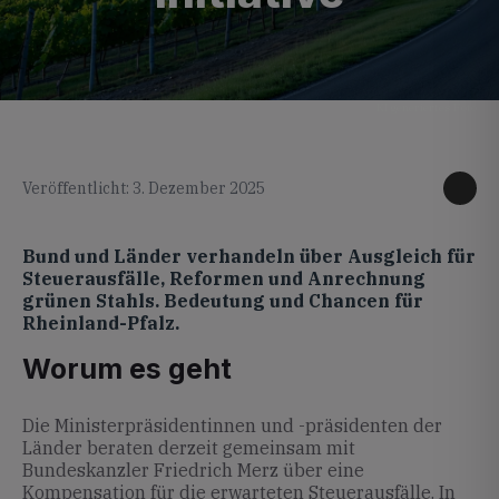
KI generiertes Foto
Veröffentlicht: 3. Dezember 2025
Bund und Länder verhandeln über Ausgleich für
Steuerausfälle, Reformen und Anrechnung
grünen Stahls. Bedeutung und Chancen für
Rheinland-Pfalz.
Worum es geht
Die Ministerpräsidentinnen und -präsidenten der
Länder beraten derzeit gemeinsam mit
Bundeskanzler Friedrich Merz über eine
Kompensation für die erwarteten Steuerausfälle. In