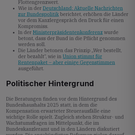
Flottengrenzwert.
Wie in der
Deutschland: Aktuelle Nachrichten
zur Bundespolitik
berichtet, erhöhen die Länder
vor dem Kanzlergespräch den Druck für einen
Kompromiss.
In der
Ministerpräsidentenkonferenz
wurde
betont, dass der Bund in die Pflicht genommen
werden soll.
Die Länder betonen das Prinzip „Wer bestellt,
der bezahlt“, wie in
Union stimmt für
Rentenpaket – aber einige Gegenstimmen
ausgeführt.
Politischer Hintergrund
Die Beratungen finden vor dem Hintergrund des
Bundeshaushalts 2025 statt, in dem die
Kompensation erwarteter Steuerausfälle eine
wichtige Rolle spielt. Zugleich stehen Struktur- und
Wachstumsfragen im Mittelpunkt, die im
Bundeskanzleramt und in den Ländern diskutiert