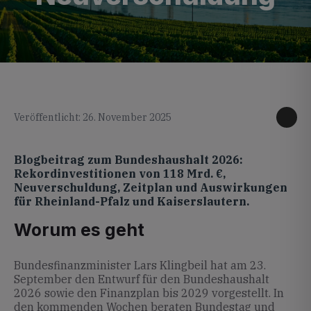
KI generiertes Foto
Veröffentlicht: 26. November 2025
Blogbeitrag zum Bundeshaushalt 2026:
Rekordinvestitionen von 118 Mrd. €,
Neuverschuldung, Zeitplan und Auswirkungen
für Rheinland-Pfalz und Kaiserslautern.
Worum es geht
Bundesfinanzminister Lars Klingbeil hat am 23.
September den Entwurf für den Bundeshaushalt
2026 sowie den Finanzplan bis 2029 vorgestellt. In
den kommenden Wochen beraten Bundestag und