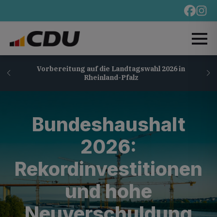
Vorbereitung auf die Landtagswahl 2026 in
Rheinland-Pfalz
Bundeshaushalt
2026:
Rekordinvestitionen
und hohe
Neuverschuldung