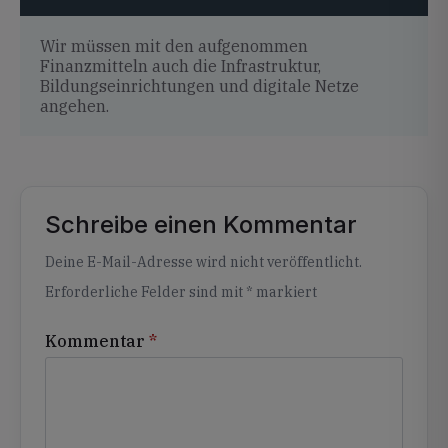
Wir müssen mit den aufgenommen
Finanzmitteln auch die Infrastruktur,
Bildungseinrichtungen und digitale Netze
angehen.
Schreibe einen Kommentar
Alternative:
Deine E-Mail-Adresse wird nicht veröffentlicht.
Erforderliche Felder sind mit
*
markiert
Kommentar
*