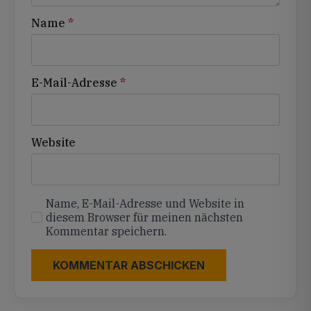
Name
*
E-Mail-Adresse
*
Website
Name, E-Mail-Adresse und Website in
diesem Browser für meinen nächsten
Kommentar speichern.