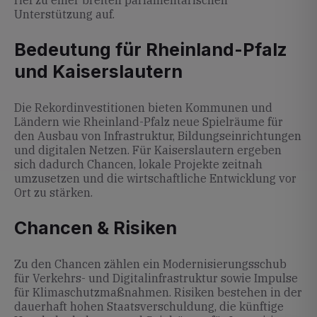
rief zu einer breiten parlamentarischen
Unterstützung auf.
Bedeutung für Rheinland-Pfalz
und Kaiserslautern
Die Rekordinvestitionen bieten Kommunen und
Ländern wie Rheinland-Pfalz neue Spielräume für
den Ausbau von Infrastruktur, Bildungseinrichtungen
und digitalen Netzen. Für Kaiserslautern ergeben
sich dadurch Chancen, lokale Projekte zeitnah
umzusetzen und die wirtschaftliche Entwicklung vor
Ort zu stärken.
Chancen & Risiken
Zu den Chancen zählen ein Modernisierungsschub
für Verkehrs- und Digitalinfrastruktur sowie Impulse
für Klimaschutzmaßnahmen. Risiken bestehen in der
dauerhaft hohen Staatsverschuldung, die künftige