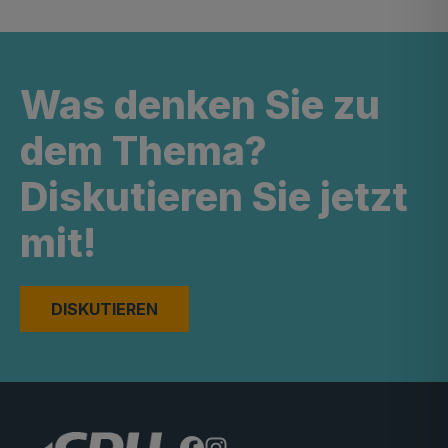
Was denken Sie zu
dem Thema?
Diskutieren Sie jetzt
mit!
DISKUTIEREN