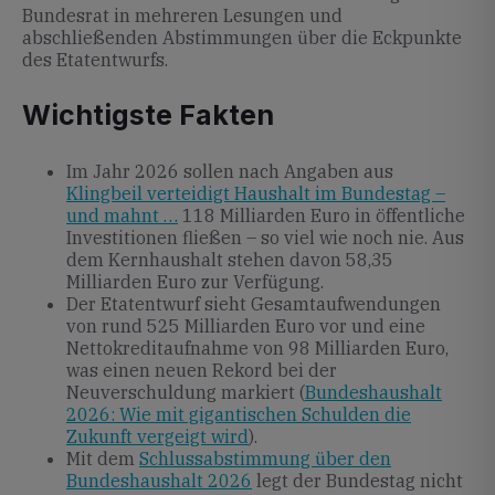
Bundesrat in mehreren Lesungen und
abschließenden Abstimmungen über die Eckpunkte
des Etatentwurfs.
Wichtigste Fakten
Im Jahr 2026 sollen nach Angaben aus
Klingbeil verteidigt Haushalt im Bundestag –
und mahnt …
118 Milliarden Euro in öffentliche
Investitionen fließen – so viel wie noch nie. Aus
dem Kernhaushalt stehen davon 58,35
Milliarden Euro zur Verfügung.
Der Etatentwurf sieht Gesamtaufwendungen
von rund 525 Milliarden Euro vor und eine
Nettokreditaufnahme von 98 Milliarden Euro,
was einen neuen Rekord bei der
Neuverschuldung markiert (
Bundeshaushalt
2026: Wie mit gigantischen Schulden die
Zukunft vergeigt wird
).
Mit dem
Schlussabstimmung über den
Bundeshaushalt 2026
legt der Bundestag nicht