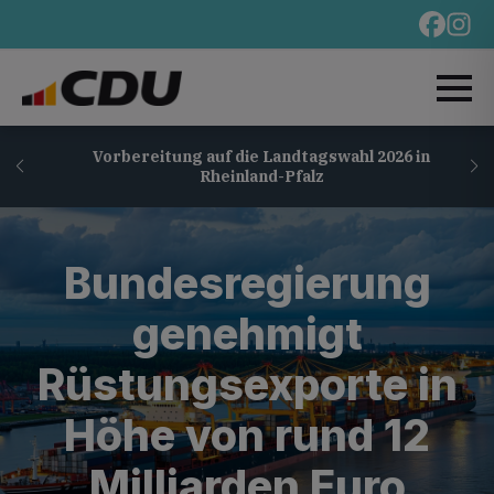
Vorbereitung auf die Landtagswahl 2026 in
Rheinland-Pfalz
Bundesregierung
genehmigt
Rüstungsexporte in
Höhe von rund 12
Milliarden Euro