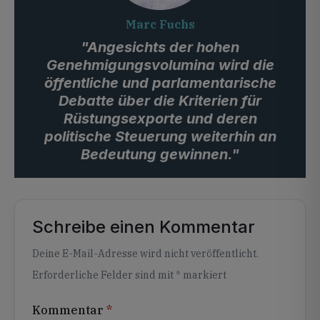
Marc Fuchs
"Angesichts der hohen
Genehmigungsvolumina wird die
öffentliche und parlamentarische
Debatte über die Kriterien für
Rüstungsexporte und deren
politische Steuerung weiterhin an
Bedeutung gewinnen."
Schreibe einen Kommentar
Alternative:
Deine E-Mail-Adresse wird nicht veröffentlicht.
Erforderliche Felder sind mit
*
markiert
Kommentar
*