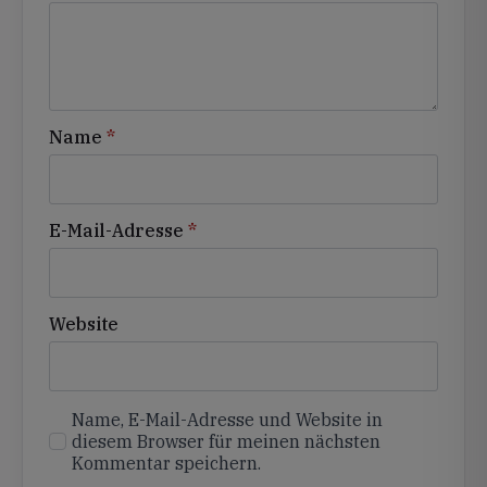
Name
*
E-Mail-Adresse
*
Website
Name, E-Mail-Adresse und Website in
diesem Browser für meinen nächsten
Kommentar speichern.