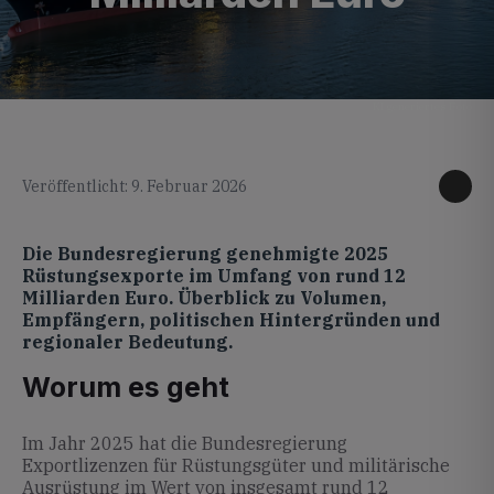
KI generiertes Foto
Veröffentlicht: 9. Februar 2026
Die Bundesregierung genehmigte 2025
Rüstungsexporte im Umfang von rund 12
Milliarden Euro. Überblick zu Volumen,
Empfängern, politischen Hintergründen und
regionaler Bedeutung.
Worum es geht
Im Jahr 2025 hat die Bundesregierung
Exportlizenzen für Rüstungsgüter und militärische
Ausrüstung im Wert von insgesamt rund 12