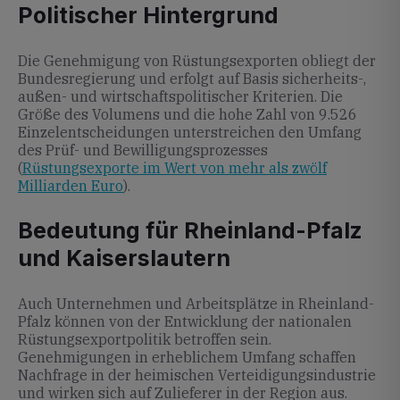
Politischer Hintergrund
Die Genehmigung von Rüstungsexporten obliegt der
Bundesregierung und erfolgt auf Basis sicherheits-,
außen- und wirtschaftspolitischer Kriterien. Die
Größe des Volumens und die hohe Zahl von 9.526
Einzelentscheidungen unterstreichen den Umfang
des Prüf- und Bewilligungsprozesses
(
Rüstungsexporte im Wert von mehr als zwölf
Milliarden Euro
).
Bedeutung für Rheinland-Pfalz
und Kaiserslautern
Auch Unternehmen und Arbeitsplätze in Rheinland-
Pfalz können von der Entwicklung der nationalen
Rüstungsexportpolitik betroffen sein.
Genehmigungen in erheblichem Umfang schaffen
Nachfrage in der heimischen Verteidigungsindustrie
und wirken sich auf Zulieferer in der Region aus.