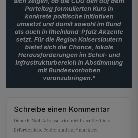
sich zeigen, ob die CDU den auf dem
Parteitag formulierten Kurs in
konkrete politische Initiativen
umsetzt und damit sowohl im Bund
als auch in Rheinland-Pfalz Akzente
setzt. Für die Region Kaiserslautern
bietet sich die Chance, lokale
Herausforderungen im Schul- und
Infrastrukturbereich in Abstimmung
mit Bundesvorhaben
voranzubringen."
Schreibe einen Kommentar
Alternative:
Deine E-Mail-Adresse wird nicht veröffentlicht.
Erforderliche Felder sind mit
*
markiert