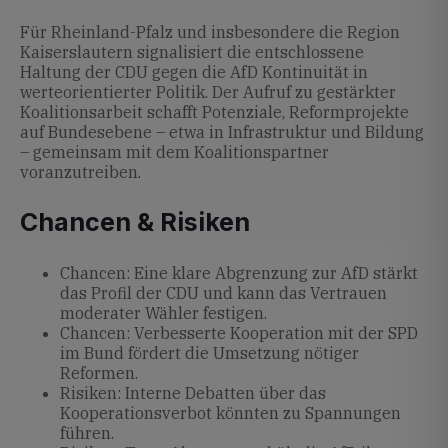
Für Rheinland-Pfalz und insbesondere die Region
Kaiserslautern signalisiert die entschlossene
Haltung der CDU gegen die AfD Kontinuität in
werteorientierter Politik. Der Aufruf zu gestärkter
Koalitionsarbeit schafft Potenziale, Reformprojekte
auf Bundesebene – etwa in Infrastruktur und Bildung
– gemeinsam mit dem Koalitionspartner
voranzutreiben.
Chancen & Risiken
Chancen: Eine klare Abgrenzung zur AfD stärkt
das Profil der CDU und kann das Vertrauen
moderater Wähler festigen.
Chancen: Verbesserte Kooperation mit der SPD
im Bund fördert die Umsetzung nötiger
Reformen.
Risiken: Interne Debatten über das
Kooperationsverbot könnten zu Spannungen
führen.