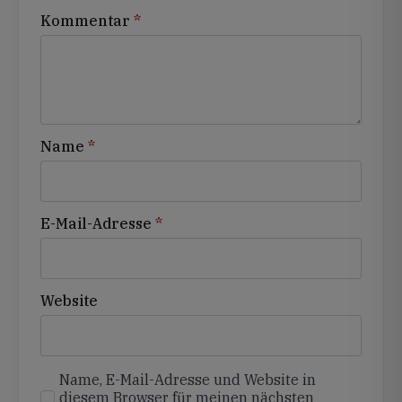
Kommentar
*
Name
*
E-Mail-Adresse
*
Website
Name, E-Mail-Adresse und Website in
diesem Browser für meinen nächsten