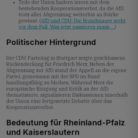
Teile der Union hadern intern mit dem
bestehenden Kooperationsverbot, da die AfD
trotz aller Abgrenzung weiterhin an Stärke
gewinnt. (
AfD und CDU: Die Brandmauer steht
vor dem Fall. Was jetzt passieren muss …
)
Politischer Hintergrund
Der CDU-Parteitag in Stuttgart zeigte geschlossene
Rückendeckung für Friedrich Merz. Neben der
Abgrenzung zur AfD stand der Appell an die eigene
Partei, gemeinsam mit der SPD im Bund
handlungsfähig zu bleiben. Während Merz die
europäische Einigung und Kritik an der AfD
thematisierte, signalisieren Diskussionen innerhalb
der Union eine fortgesetzte Debatte über das
Kooperationsverbot.
Bedeutung für Rheinland-Pfalz
und Kaiserslautern