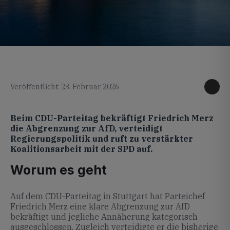
KI generiertes Foto
Veröffentlicht: 23. Februar 2026
Beim CDU-Parteitag bekräftigt Friedrich Merz
die Abgrenzung zur AfD, verteidigt
Regierungspolitik und ruft zu verstärkter
Koalitionsarbeit mit der SPD auf.
Worum es geht
Auf dem CDU-Parteitag in Stuttgart hat Parteichef
Friedrich Merz eine klare Abgrenzung zur AfD
bekräftigt und jegliche Annäherung kategorisch
ausgeschlossen. Zugleich verteidigte er die bisherige