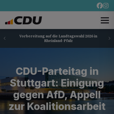
Vorbereitung auf die Landtagswahl 2026 in
Rheinland-Pfalz
CDU-Parteitag in
Stuttgart: Einigung
gegen AfD, Appell
zur Koalitionsarbeit