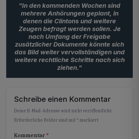
"In den kommenden Wochen sind
mehrere Anhörungen geplant, in
denen die Clintons und weitere
Zeugen befragt werden sollen. Je
nach Umfang der Freigabe
zusätzlicher Dokumente könnte sich
das Bild weiter vervollständigen und
weitere rechtliche Schritte nach sich
ziehen."
Schreibe einen Kommentar
Alternative:
Deine E-Mail-Adresse wird nicht veröffentlicht.
Erforderliche Felder sind mit
*
markiert
Kommentar
*