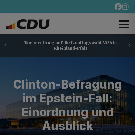
Vorbereitung auf die Landtagswahl 2026 in
Rheinland-Pfalz
Clinton-Befragung
im Epstein-Fall:
Einordnung und
Ausblick