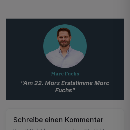
Marc Fuchs
"Am 22. März Erststimme Marc
Fuchs"
Schreibe einen Kommentar
Alternative: