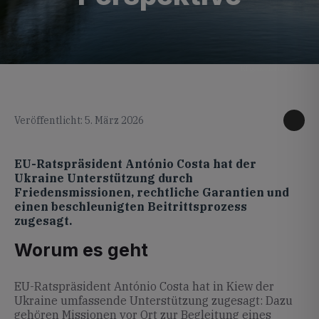
KI generiertes Foto
Veröffentlicht: 5. März 2026
EU-Ratspräsident António Costa hat der
Ukraine Unterstützung durch
Friedensmissionen, rechtliche Garantien und
einen beschleunigten Beitrittsprozess
zugesagt.
Worum es geht
EU-Ratspräsident António Costa hat in Kiew der
Ukraine umfassende Unterstützung zugesagt: Dazu
gehören Missionen vor Ort zur Begleitung eines