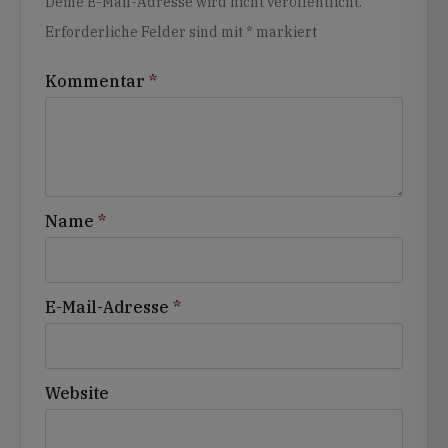
Deine E-Mail-Adresse wird nicht veröffentlicht.
Erforderliche Felder sind mit
*
markiert
Kommentar
*
Name
*
E-Mail-Adresse
*
Website