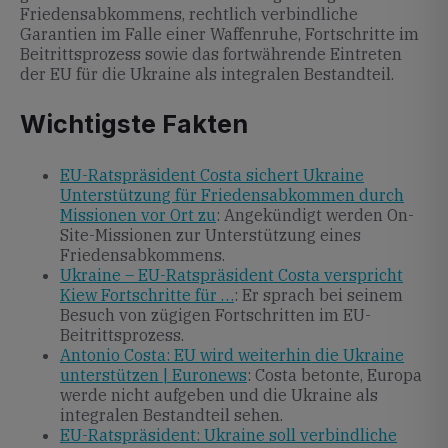
Friedensabkommens, rechtlich verbindliche
Garantien im Falle einer Waffenruhe, Fortschritte im
Beitrittsprozess sowie das fortwährende Eintreten
der EU für die Ukraine als integralen Bestandteil.
Wichtigste Fakten
EU-Ratspräsident Costa sichert Ukraine
Unterstützung für Friedensabkommen durch
Missionen vor Ort zu
: Angekündigt werden On-
Site-Missionen zur Unterstützung eines
Friedensabkommens.
Ukraine – EU-Ratspräsident Costa verspricht
Kiew Fortschritte für …
: Er sprach bei seinem
Besuch von zügigen Fortschritten im EU-
Beitrittsprozess.
Antonio Costa: EU wird weiterhin die Ukraine
unterstützen | Euronews
: Costa betonte, Europa
werde nicht aufgeben und die Ukraine als
integralen Bestandteil sehen.
EU-Ratspräsident: Ukraine soll verbindliche