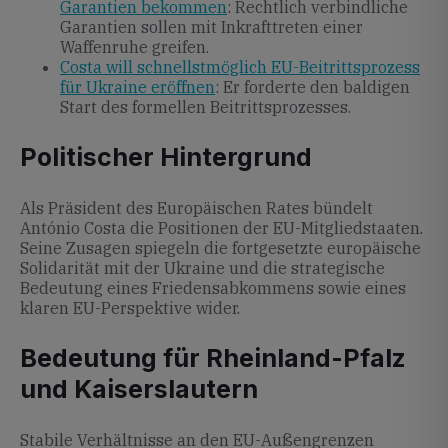
Garantien bekommen
: Rechtlich verbindliche
Garantien sollen mit Inkrafttreten einer
Waffenruhe greifen.
Costa will schnellstmöglich EU-Beitrittsprozess
für Ukraine eröffnen
: Er forderte den baldigen
Start des formellen Beitrittsprozesses.
Politischer Hintergrund
Als Präsident des Europäischen Rates bündelt
António Costa die Positionen der EU-Mitgliedstaaten.
Seine Zusagen spiegeln die fortgesetzte europäische
Solidarität mit der Ukraine und die strategische
Bedeutung eines Friedensabkommens sowie eines
klaren EU-Perspektive wider.
Bedeutung für Rheinland-Pfalz
und Kaiserslautern
Stabile Verhältnisse an den EU-Außengrenzen