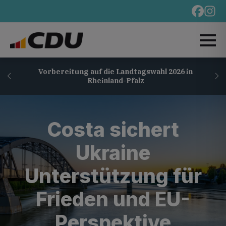
Vorbereitung auf die Landtagswahl 2026 in
Rheinland-Pfalz
Costa sichert
Ukraine
Unterstützung für
Frieden und EU-
Perspektive