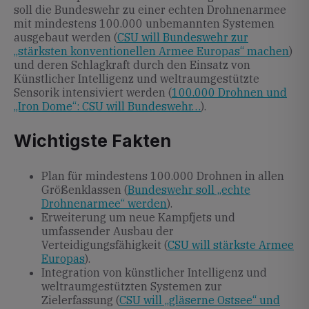
soll die Bundeswehr zu einer echten Drohnenarmee
mit mindestens 100.000 unbemannten Systemen
ausgebaut werden (
CSU will Bundeswehr zur
„stärksten konventionellen Armee Europas“ machen
)
und deren Schlagkraft durch den Einsatz von
Künstlicher Intelligenz und weltraumgestützte
Sensorik intensiviert werden (
100.000 Drohnen und
„Iron Dome“: CSU will Bundeswehr…
).
Wichtigste Fakten
Plan für mindestens 100.000 Drohnen in allen
Größenklassen (
Bundeswehr soll „echte
Drohnenarmee“ werden
).
Erweiterung um neue Kampfjets und
umfassender Ausbau der
Verteidigungsfähigkeit (
CSU will stärkste Armee
Europas
).
Integration von künstlicher Intelligenz und
weltraumgestützten Systemen zur
Zielerfassung (
CSU will „gläserne Ostsee“ und