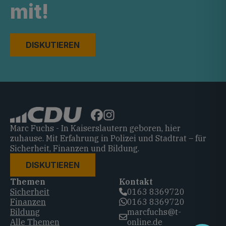
mit!
DISKUTIEREN
Marc Fuchs - In Kaiserslautern geboren, hier
zuhause. Mit Erfahrung in Polizei und Stadtrat – für
Sicherheit, Finanzen und Bildung.
DISKUTIEREN
Themen
Kontakt
Sicherheit
0163 8369720‬
Finanzen
0163 8369720‬
Bildung
marcfuchs@t-
Alle Themen
online.de