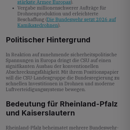
stärkste Armee Europas
).
Vergabe millionenschwerer Aufträge für
Drohnenproduktion und erleichterte
Beschaffung (
Die Bundeswehr setzt 2026 auf
Kamikazedrohnen
).
Politischer Hintergrund
In Reaktion auf zunehmende sicherheitspolitische
Spannungen in Europa dringt die CSU auf einen
signifikanten Ausbau der konventionellen
Abschreckungsfähigkeit. Mit ihrem Positionspapier
will die CSU-Landesgruppe die Bundesregierung zu
schnellen Investitionen in Drohnen und moderne
Luftverteidigungssysteme bewegen.
Bedeutung für Rheinland-Pfalz
und Kaiserslautern
Rheinland-Pfalz beheimatet mehrere Bundeswehr-