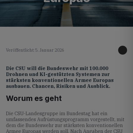
KI generiertes Foto
Veröffentlicht: 5. Januar 2026
Die CSU will die Bundeswehr mit 100.000
Drohnen und KI-gestützten Systemen zur
stärksten konventionellen Armee Europas
ausbauen. Chancen, Risiken und Ausblick.
Worum es geht
Die CSU-Landesgruppe im Bundestag hat ein
umfassendes Aufrüstungsprogramm vorgestellt, mit
dem die Bundeswehr zur stärksten konventionellen
Armee Europas werden soll. Nach Angaben der CSU