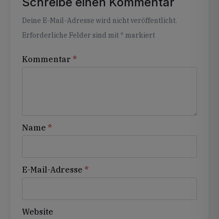
Schreibe einen Kommentar
Alternative:
Deine E-Mail-Adresse wird nicht veröffentlicht.
Erforderliche Felder sind mit
*
markiert
Kommentar
*
Name
*
E-Mail-Adresse
*
Website