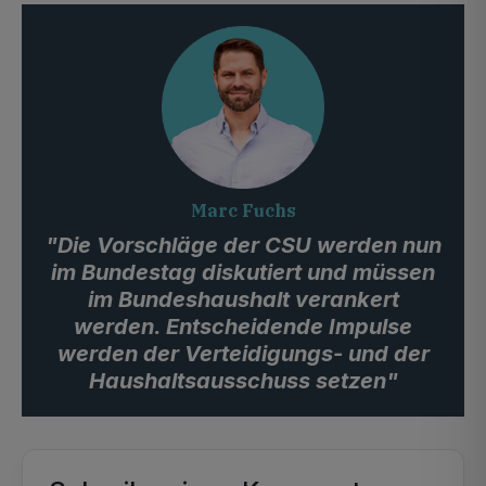
Marc Fuchs
"Die Vorschläge der CSU werden nun
im Bundestag diskutiert und müssen
im Bundeshaushalt verankert
werden. Entscheidende Impulse
werden der Verteidigungs- und der
Haushaltsausschuss setzen"