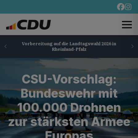
Vorbereitung auf die Landtagswahl 2026 in
Rheinland-Pfalz
CSU-Vorschlag:
Bundeswehr mit
100.000 Drohnen
zur stärksten Armee
Europas