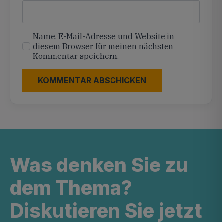
Name, E-Mail-Adresse und Website in
diesem Browser für meinen nächsten
Kommentar speichern.
Was denken Sie zu
dem Thema?
Diskutieren Sie jetzt