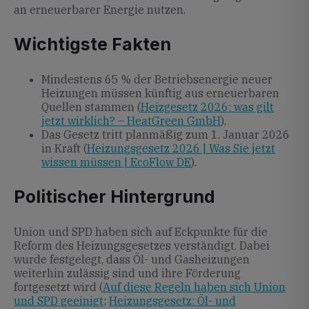
an erneuerbarer Energie nutzen.
Wichtigste Fakten
Mindestens 65 % der Betriebsenergie neuer
Heizungen müssen künftig aus erneuerbaren
Quellen stammen (
Heizgesetz 2026: was gilt
jetzt wirklich? – HeatGreen GmbH
).
Das Gesetz tritt planmäßig zum 1. Januar 2026
in Kraft (
Heizungsgesetz 2026 | Was Sie jetzt
wissen müssen | EcoFlow DE
).
Politischer Hintergrund
Union und SPD haben sich auf Eckpunkte für die
Reform des Heizungsgesetzes verständigt. Dabei
wurde festgelegt, dass Öl- und Gasheizungen
weiterhin zulässig sind und ihre Förderung
fortgesetzt wird (
Auf diese Regeln haben sich Union
und SPD geeinigt
;
Heizungsgesetz: Öl- und