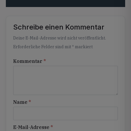
Schreibe einen Kommentar
Alternative:
Deine E-Mail-Adresse wird nicht veröffentlicht.
Erforderliche Felder sind mit
*
markiert
Kommentar
*
Name
*
E-Mail-Adresse
*