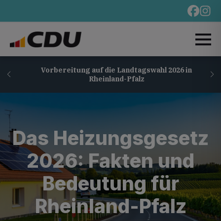
Vorbereitung auf die Landtagswahl 2026 in
Rheinland-Pfalz
Das Heizungsgesetz
2026: Fakten und
Bedeutung für
Rheinland-Pfalz