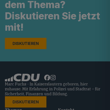
dem Thema?
Diskutieren Sie jetzt
mit!
DISKUTIEREN
Marc Fuchs - In Kaiserslautern geboren, hier
zuhause. Mit Erfahrung in Polizei und Stadtrat – für
Sicherheit, Finanzen und Bildung.
DISKUTIEREN