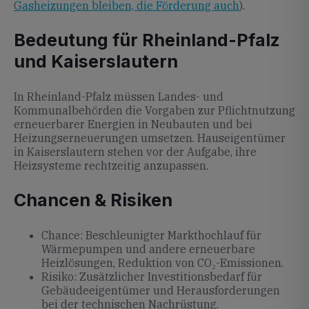
Gasheizungen bleiben, die Förderung auch
).
Bedeutung für Rheinland-Pfalz
und Kaiserslautern
In Rheinland-Pfalz müssen Landes- und
Kommunalbehörden die Vorgaben zur Pflichtnutzung
erneuerbarer Energien in Neubauten und bei
Heizungserneuerungen umsetzen. Hauseigentümer
in Kaiserslautern stehen vor der Aufgabe, ihre
Heizsysteme rechtzeitig anzupassen.
Chancen & Risiken
Chance: Beschleunigter Markthochlauf für
Wärmepumpen und andere erneuerbare
Heizlösungen, Reduktion von CO₂-Emissionen.
Risiko: Zusätzlicher Investitionsbedarf für
Gebäudeeigentümer und Herausforderungen
bei der technischen Nachrüstung.