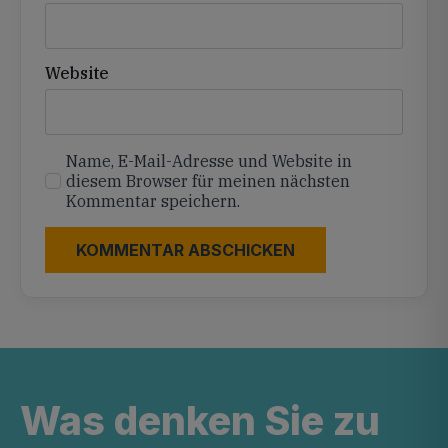
Website
Name, E-Mail-Adresse und Website in
diesem Browser für meinen nächsten
Kommentar speichern.
Was denken Sie zu