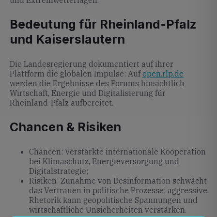
und Extremwetterlagen.
Bedeutung für Rheinland-Pfalz
und Kaiserslautern
Die Landesregierung dokumentiert auf ihrer
Plattform die globalen Impulse: Auf
open.rlp.de
werden die Ergebnisse des Forums hinsichtlich
Wirtschaft, Energie und Digitalisierung für
Rheinland-Pfalz aufbereitet.
Chancen & Risiken
Chancen: Verstärkte internationale Kooperation
bei Klimaschutz, Energieversorgung und
Digitalstrategie;
Risiken: Zunahme von Desinformation schwächt
das Vertrauen in politische Prozesse; aggressive
Rhetorik kann geopolitische Spannungen und
wirtschaftliche Unsicherheiten verstärken.