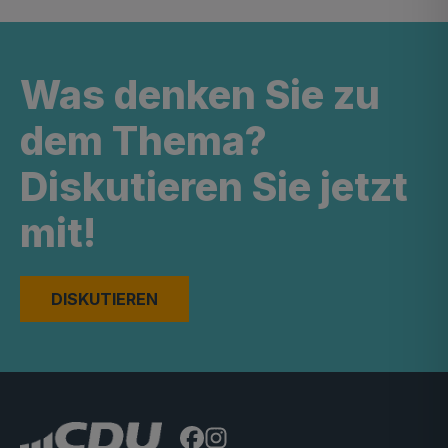
Was denken Sie zu
dem Thema?
Diskutieren Sie jetzt
mit!
DISKUTIEREN