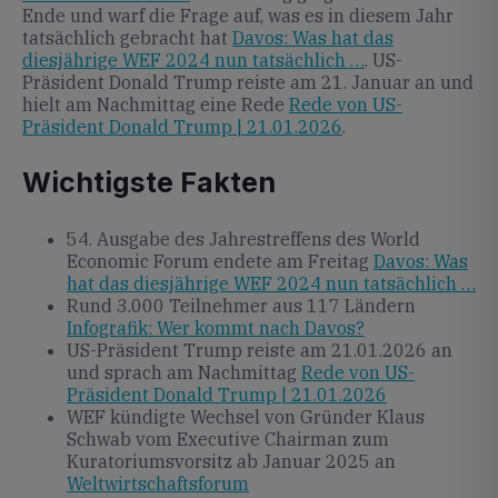
Ende und warf die Frage auf, was es in diesem Jahr
tatsächlich gebracht hat
Davos: Was hat das
diesjährige WEF 2024 nun tatsächlich …
. US-
Präsident Donald Trump reiste am 21. Januar an und
hielt am Nachmittag eine Rede
Rede von US-
Präsident Donald Trump | 21.01.2026
.
Wichtigste Fakten
54. Ausgabe des Jahrestreffens des World
Economic Forum endete am Freitag
Davos: Was
hat das diesjährige WEF 2024 nun tatsächlich …
Rund 3.000 Teilnehmer aus 117 Ländern
Infografik: Wer kommt nach Davos?
US-Präsident Trump reiste am 21.01.2026 an
und sprach am Nachmittag
Rede von US-
Präsident Donald Trump | 21.01.2026
WEF kündigte Wechsel von Gründer Klaus
Schwab vom Executive Chairman zum
Kuratoriumsvorsitz ab Januar 2025 an
Weltwirtschaftsforum