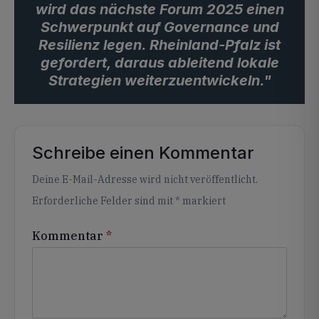
wird das nächste Forum 2025 einen
Schwerpunkt auf Governance und
Resilienz legen. Rheinland-Pfalz ist
gefordert, daraus ableitend lokale
Strategien weiterzuentwickeln."
Schreibe einen Kommentar
Alternative:
Deine E-Mail-Adresse wird nicht veröffentlicht.
Erforderliche Felder sind mit
*
markiert
Kommentar
*