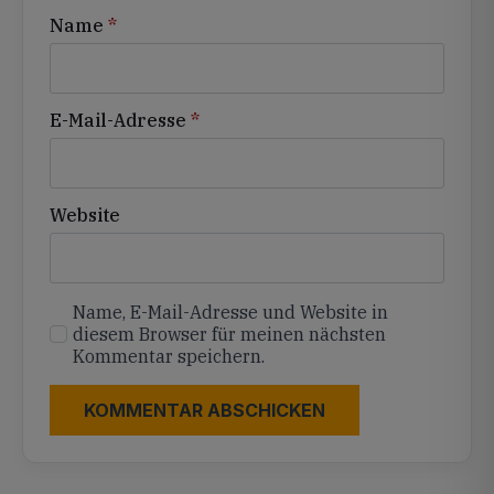
Name
*
E-Mail-Adresse
*
Website
Name, E-Mail-Adresse und Website in
diesem Browser für meinen nächsten
Kommentar speichern.