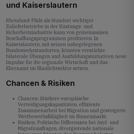
und Kaiserslautern
Rheinland-Pfalz als Standort wichtiger
Zulieferbetriebe in der Rüstungs- und
Sicherheitsindustrie kann von gemeinsamen
Beschaffungsprogrammen profitieren. In
Kaiserslautern, mit seinen nahegelegenen
Bundeswehrstandorten, könnten verstärkte
bilaterale Übungen und Ausbildungsinitiativen neue
Impulse für die regionale Wirtschaft und das
Ehrenamt im Blaulichtsektor setzen.
Chancen & Risiken
Chancen: Stärkere europäische
Verteidigungskapazitäten, effiziente
Zusammenarbeit bei Migration und gesteigerte
Wettbewerbsfähigkeit im Binnenmarkt.
Risiken: Politische Differenzen bei Asyl- und
Migrationsfragen, divergierende nationale