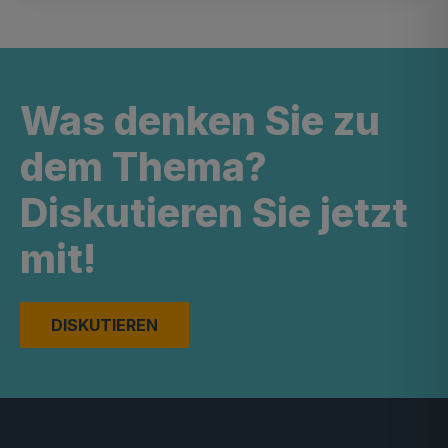
Was denken Sie zu
dem Thema?
Diskutieren Sie jetzt
mit!
DISKUTIEREN