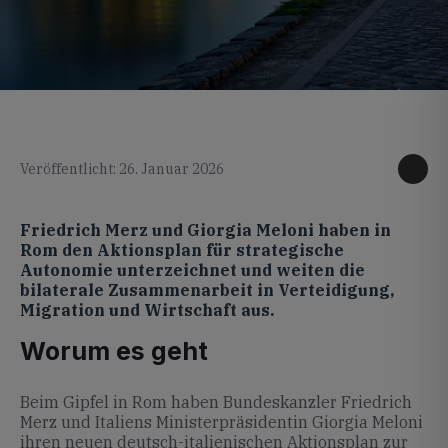
KI generiertes Foto
Veröffentlicht: 26. Januar 2026
Friedrich Merz und Giorgia Meloni haben in
Rom den Aktionsplan für strategische
Autonomie unterzeichnet und weiten die
bilaterale Zusammenarbeit in Verteidigung,
Migration und Wirtschaft aus.
Worum es geht
Beim Gipfel in Rom haben Bundeskanzler Friedrich
Merz und Italiens Ministerpräsidentin Giorgia Meloni
ihren neuen deutsch-italienischen Aktionsplan zur