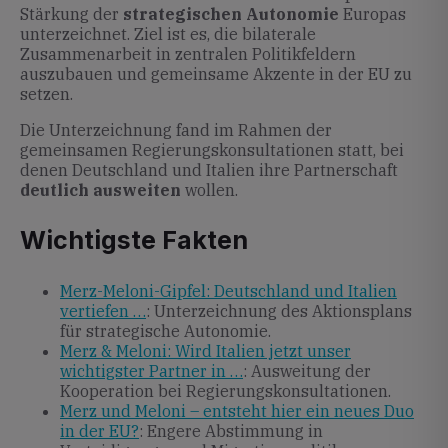
Stärkung der
strategischen Autonomie
Europas
unterzeichnet. Ziel ist es, die bilaterale
Zusammenarbeit in zentralen Politikfeldern
auszubauen und gemeinsame Akzente in der EU zu
setzen.
Die Unterzeichnung fand im Rahmen der
gemeinsamen Regierungskonsultationen statt, bei
denen Deutschland und Italien ihre Partnerschaft
deutlich ausweiten
wollen.
Wichtigste Fakten
Merz-Meloni-Gipfel: Deutschland und Italien
vertiefen …
: Unterzeichnung des Aktionsplans
für strategische Autonomie.
Merz & Meloni: Wird Italien jetzt unser
wichtigster Partner in …
: Ausweitung der
Kooperation bei Regierungskonsultationen.
Merz und Meloni – entsteht hier ein neues Duo
in der EU?
: Engere Abstimmung in