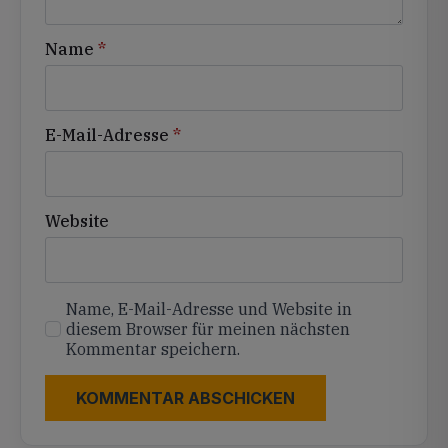
Name
*
E-Mail-Adresse
*
Website
Name, E-Mail-Adresse und Website in
diesem Browser für meinen nächsten
Kommentar speichern.