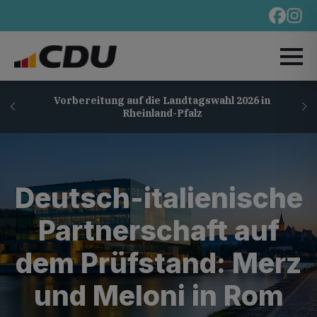
Vorbereitung auf die Landtagswahl 2026 in
Rheinland-Pfalz
Deutsch-italienische
Partnerschaft auf
dem Prüfstand: Merz
und Meloni in Rom