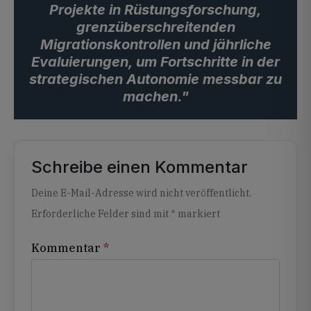
Projekte in Rüstungsforschung,
grenzüberschreitenden
Migrationskontrollen und jährliche
Evaluierungen, um Fortschritte in der
strategischen Autonomie messbar zu
machen."
Schreibe einen Kommentar
Alternative:
Deine E-Mail-Adresse wird nicht veröffentlicht.
Erforderliche Felder sind mit
*
markiert
Kommentar
*