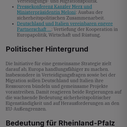
Verteidigungs- und Migrationspolitik.
Pressekonferenz Kanzler Merz und
Ministerpräsidentin Meloni
: Ausbau der
sicherheitspolitischen Zusammenarbeit.
Deutschland und Italien vereinbaren engere
Partnerschaft …
: Vertiefung der Kooperation in
Europapolitik, Wirtschaft und Rüstung.
Politischer Hintergrund
Die Initiative für eine gemeinsame Strategie zielt
darauf ab, Europa handlungsfähiger zu machen.
Insbesondere in Verteidigungsfragen sowie bei der
Migration sollen Deutschland und Italien ihre
Ressourcen bündeln und gemeinsame Projekte
vorantreiben. Damit reagieren beide Regierungen auf
die wachsende Bedeutung sicherheitspolitischer
Eigenständigkeit und auf Herausforderungen an den
EU-Außengrenzen.
Bedeutung für Rheinland-Pfalz