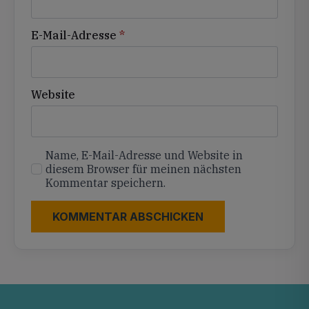
E-Mail-Adresse
*
Website
Name, E-Mail-Adresse und Website in
diesem Browser für meinen nächsten
Kommentar speichern.