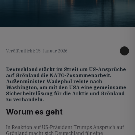
KI generiertes Foto
Veröffentlicht: 15. Januar 2026
Deutschland stärkt im Streit um US-Ansprüche
auf Grönland die NATO-Zusammenarbeit.
Außenminister Wadephul reiste nach
Washington, um mit den USA eine gemeinsame
Sicherheitslösung für die Arktis und Grönland
zu verhandeln.
Worum es geht
In Reaktion auf US-Präsident Trumps Anspruch auf
Grönland macht sich Deutschland für eine