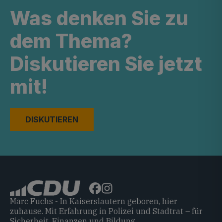
Was denken Sie zu
dem Thema?
Diskutieren Sie jetzt
mit!
DISKUTIEREN
Marc Fuchs - In Kaiserslautern geboren, hier
zuhause. Mit Erfahrung in Polizei und Stadtrat – für
Sicherheit, Finanzen und Bildung.