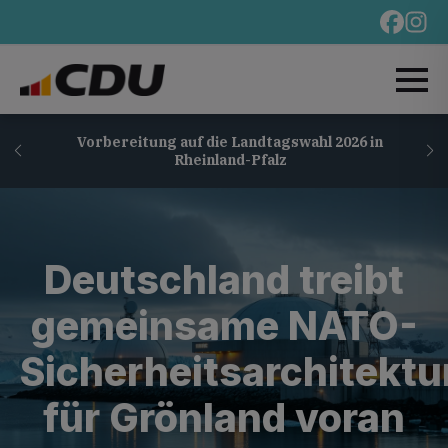
Vorbereitung auf die Landtagswahl 2026 in
Rheinland-Pfalz
Deutschland treibt
gemeinsame NATO-
Sicherheitsarchitektu
für Grönland voran