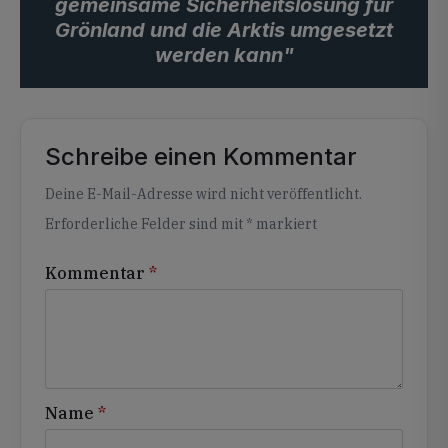
gemeinsame Sicherheitslösung für
Grönland und die Arktis umgesetzt
werden kann"
Schreibe einen Kommentar
Alternative:
Deine E-Mail-Adresse wird nicht veröffentlicht.
Erforderliche Felder sind mit
*
markiert
Kommentar
*
Name
*