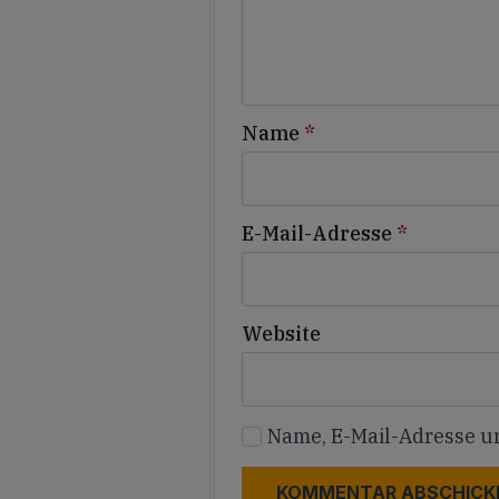
Name
*
E-Mail-Adresse
*
Website
Name, E-Mail-Adresse u