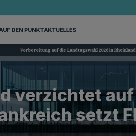
AUF DEN PUNKT
AKTUELLES
Vorbereitung auf die Landtagswahl 2026 in Rheinland-Pfalz
 verzichtet auf
ankreich setzt 