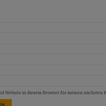
nd Website in diesem Browser für meinen nächsten