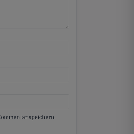
 Kommentar speichern.