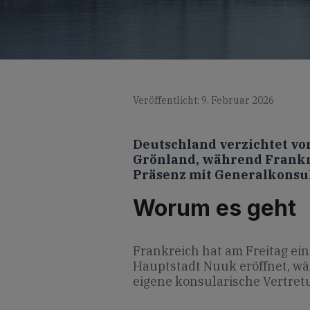
Veröffentlicht: 9. Februar 2026
Deutschland verzichtet vor
Grönland, während Frankr
Präsenz mit Generalkonsul 
Worum es geht
Frankreich hat am Freitag ei
Hauptstadt Nuuk eröffnet, wä
eigene konsularische Vertretu