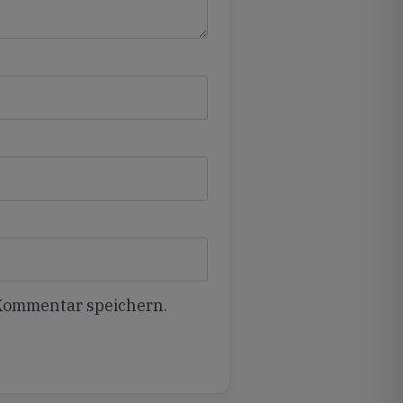
 Kommentar speichern.