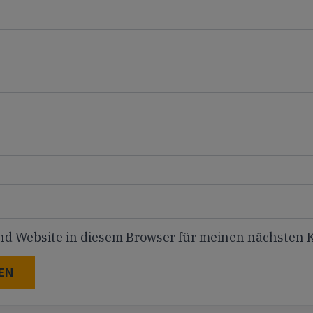
nd Website in diesem Browser für meinen nächsten