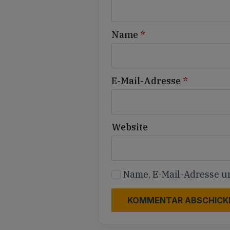
Name
*
E-Mail-Adresse
*
Website
Name, E-Mail-Adresse u