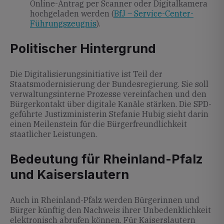
Online-Antrag per Scanner oder Digitalkamera
hochgeladen werden (
BfJ – Service-Center-
Führungszeugnis
).
Politischer Hintergrund
Die Digitalisierungsinitiative ist Teil der
Staatsmodernisierung der Bundesregierung. Sie soll
verwaltungsinterne Prozesse vereinfachen und den
Bürgerkontakt über digitale Kanäle stärken. Die SPD-
geführte Justizministerin Stefanie Hubig sieht darin
einen Meilenstein für die Bürgerfreundlichkeit
staatlicher Leistungen.
Bedeutung für Rheinland-Pfalz
und Kaiserslautern
Auch in Rheinland-Pfalz werden Bürgerinnen und
Bürger künftig den Nachweis ihrer Unbedenklichkeit
elektronisch abrufen können. Für Kaiserslautern