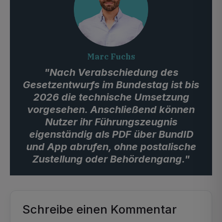
Marc Fuchs
"Nach Verabschiedung des
Gesetzentwurfs im Bundestag ist bis
2026 die technische Umsetzung
vorgesehen. Anschließend können
Nutzer ihr Führungszeugnis
eigenständig als PDF über BundID
und App abrufen, ohne postalische
Zustellung oder Behördengang."
Schreibe einen Kommentar