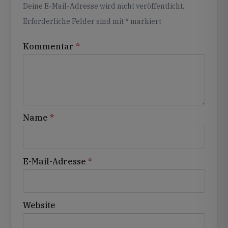
Alternative:
Deine E-Mail-Adresse wird nicht veröffentlicht.
Erforderliche Felder sind mit
*
markiert
Kommentar
*
Name
*
E-Mail-Adresse
*
Website