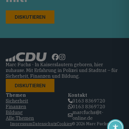
DISKUTIEREN
Marc Fuchs - In Kaiserslautern geboren, hier
zuhause. Mit Erfahrung in Polizei und Stadtrat – für
Sicherheit, Finanzen und Bildung.
DISKUTIEREN
Themen
Kontakt
Sicherheit
0163 8369720‬
Finanzen
0163 8369720‬
Bildung
marcfuchs@t-
Alle Themen
online.de
Impressum
Datenschutz
Cookies
© 2026 Marc Fuchs, CDU