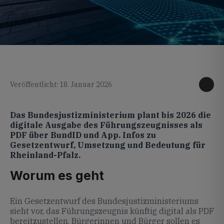
KI generiertes Foto
Veröffentlicht: 18. Januar 2026
Das Bundesjustizministerium plant bis 2026 die
digitale Ausgabe des Führungszeugnisses als
PDF über BundID und App. Infos zu
Gesetzentwurf, Umsetzung und Bedeutung für
Rheinland-Pfalz.
Worum es geht
Ein Gesetzentwurf des Bundesjustizministeriums
sieht vor, das Führungszeugnis künftig digital als PDF
bereitzustellen. Bürgerinnen und Bürger sollen es