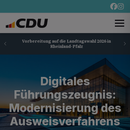
Vorbereitung auf die Landtagswahl 2026 in
Rheinland-Pfalz
Digitales
Führungszeugnis:
Modernisierung des
Ausweisverfahrens