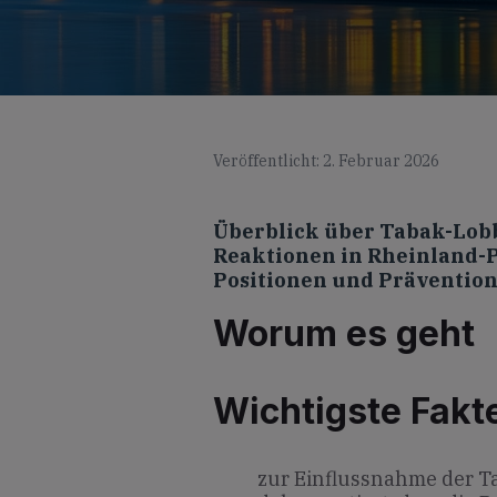
Veröffentlicht: 2. Februar 2026
Überblick über Tabak-Lobb
Reaktionen in Rheinland-Pf
Positionen und Prävention
Worum es geht
Wichtigste Fakt
zur Einflussnahme der T