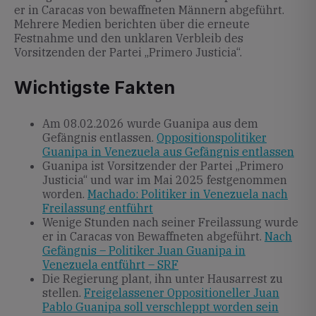
er in Caracas von bewaffneten Männern abgeführt.
Mehrere Medien berichten über die erneute
Festnahme und den unklaren Verbleib des
Vorsitzenden der Partei „Primero Justicia“.
Wichtigste Fakten
Am 08.02.2026 wurde Guanipa aus dem
Gefängnis entlassen.
Oppositionspolitiker
Guanipa in Venezuela aus Gefängnis entlassen
Guanipa ist Vorsitzender der Partei „Primero
Justicia“ und war im Mai 2025 festgenommen
worden.
Machado: Politiker in Venezuela nach
Freilassung entführt
Wenige Stunden nach seiner Freilassung wurde
er in Caracas von Bewaffneten abgeführt.
Nach
Gefängnis – Politiker Juan Guanipa in
Venezuela entführt – SRF
Die Regierung plant, ihn unter Hausarrest zu
stellen.
Freigelassener Oppositioneller Juan
Pablo Guanipa soll verschleppt worden sein