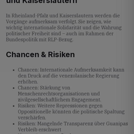
und Kaiserslautern
In Rheinland-Pfalz und Kaiserslautern werden die
Vorgänge aufmerksam verfolgt. Sie zeigen, wie
wichtig internationale Solidarität und die Wahrung
politischer Freiheit sind – auch im Rahmen der
Bundespolitik mit RLP-Bezug.
Chancen & Risiken
Chancen: Internationale Aufmerksamkeit kann
den Druck auf die venezolanische Regierung
erhöhen.
Chancen: Stärkung von
Menschenrechtsorganisationen und
zivilgesellschaftlichem Engagement.
Risiken: Weitere Repressionen gegen
Oppositionelle könnten die politische Spaltung
verschärfen.
Risiken: Mangelnde Transparenz über Guanipas
Verbleib erschwert