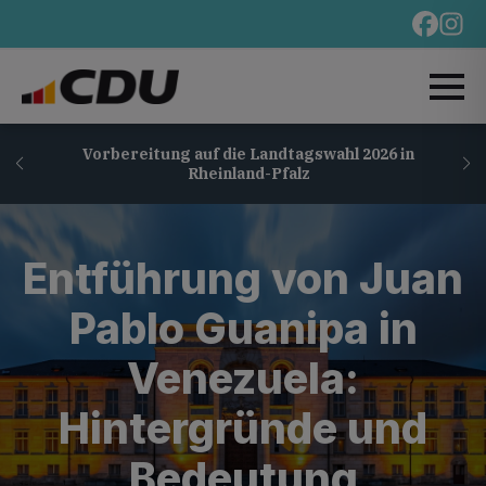
Vorbereitung auf die Landtagswahl 2026 in
Rheinland-Pfalz
Entführung von Juan
Pablo Guanipa in
Venezuela:
Hintergründe und
Bedeutung