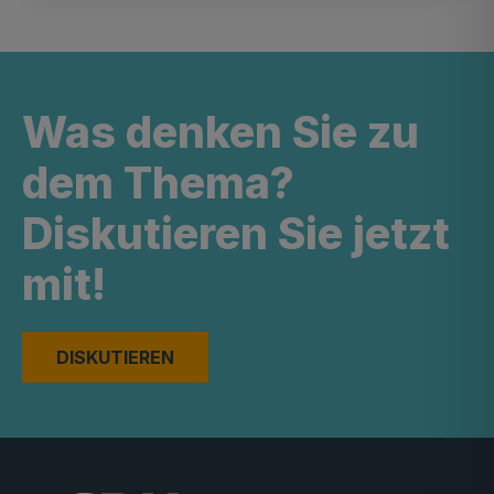
Was denken Sie zu
dem Thema?
Diskutieren Sie jetzt
mit!
DISKUTIEREN