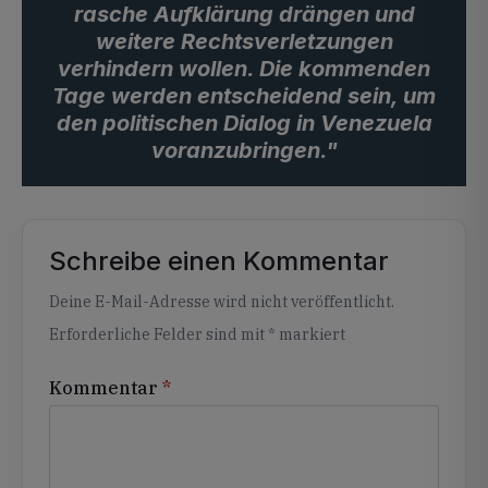
rasche Aufklärung drängen und
weitere Rechtsverletzungen
verhindern wollen. Die kommenden
Tage werden entscheidend sein, um
den politischen Dialog in Venezuela
voranzubringen."
Schreibe einen Kommentar
Alternative:
Deine E-Mail-Adresse wird nicht veröffentlicht.
Erforderliche Felder sind mit
*
markiert
Kommentar
*