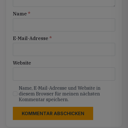
Name
*
E-Mail-Adresse
*
Website
Name, E-Mail-Adresse und Website in
diesem Browser für meinen nächsten
Kommentar speichern.