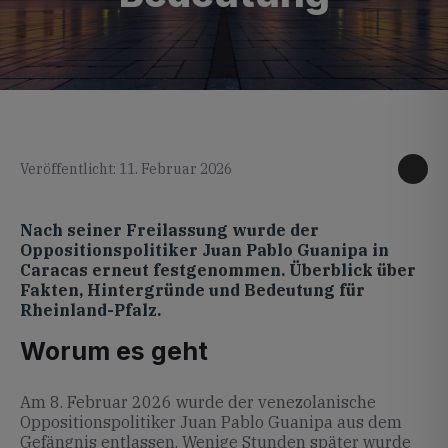
KI generiertes Foto
Veröffentlicht: 11. Februar 2026
Nach seiner Freilassung wurde der
Oppositionspolitiker Juan Pablo Guanipa in
Caracas erneut festgenommen. Überblick über
Fakten, Hintergründe und Bedeutung für
Rheinland-Pfalz.
Worum es geht
Am 8. Februar 2026 wurde der venezolanische
Oppositionspolitiker Juan Pablo Guanipa aus dem
Gefängnis entlassen. Wenige Stunden später wurde