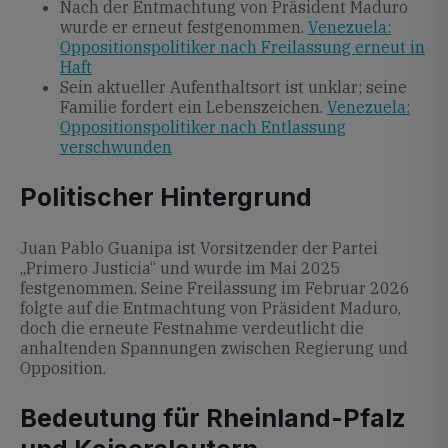
Nach der Entmachtung von Präsident Maduro
wurde er erneut festgenommen.
Venezuela:
Oppositionspolitiker nach Freilassung erneut in
Haft
Sein aktueller Aufenthaltsort ist unklar; seine
Familie fordert ein Lebenszeichen.
Venezuela:
Oppositionspolitiker nach Entlassung
verschwunden
Politischer Hintergrund
Juan Pablo Guanipa ist Vorsitzender der Partei
„Primero Justicia“ und wurde im Mai 2025
festgenommen. Seine Freilassung im Februar 2026
folgte auf die Entmachtung von Präsident Maduro,
doch die erneute Festnahme verdeutlicht die
anhaltenden Spannungen zwischen Regierung und
Opposition.
Bedeutung für Rheinland-Pfalz