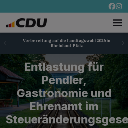
Vorbereitung auf die Landtagswahl 2026 in
Rheinland-Pfalz
Entlastung für
Pendler,
Gastronomie und
Ehrenamt im
Steueränderungsgese