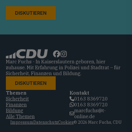
DISKUTIEREN
Marc Fuchs - In Kaiserslautern geboren, hier
zuhause. Mit Erfahrung in Polizei und Stadtrat – für
Sicherheit, Finanzen und Bildung.
DISKUTIEREN
Themen
Kontakt
Sicherheit
0163 8369720‬
Finanzen
0163 8369720‬
Bildung
marcfuchs@t-
Alle Themen
online.de
Impressum
Datenschutz
Cookies
© 2026 Marc Fuchs, CDU