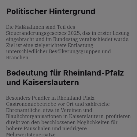
Politischer Hintergrund
Die Maßnahmen sind Teil des
Steueränderungsgesetzes 2025, das in erster Lesung
eingebracht und im Bundestag verabschiedet wurde.
Ziel ist eine zielgerichtete Entlastung
unterschiedlicher Bevölkerungsgruppen und
Branchen.
Bedeutung für Rheinland-Pfalz
und Kaiserslautern
Besonders Pendler in Rheinland-Pfalz,
Gastronomiebetriebe vor Ort und zahlreiche
Ehrenamtliche, etwa in Vereinen und
Blaulichtorganisationen in Kaiserslautern, profitieren
direkt von den beschlossenen Möglichkeiten für
höhere Pauschalen und niedrigere
Mehrwertsteuersätze.