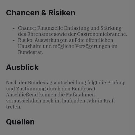
Chancen & Risiken
Chance: Finanzielle Entlastung und Stärkung
des Ehrenamts sowie der Gastronomiebranche.
Risiko: Auswirkungen auf die öffentlichen
Haushalte und mögliche Verzögerungen im
Bundesrat.
Ausblick
Nach der Bundestagsentscheidung folgt die Prüfung
und Zustimmung durch den Bundesrat.
Anschließend können die Maßnahmen
voraussichtlich noch im laufenden Jahr in Kraft
treten.
Quellen