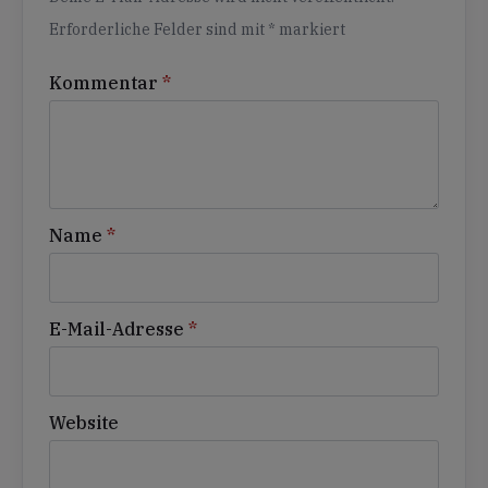
Erforderliche Felder sind mit
*
markiert
Kommentar
*
Name
*
E-Mail-Adresse
*
Website