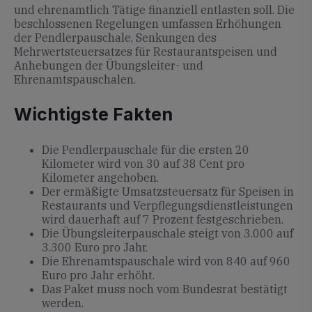
und ehrenamtlich Tätige finanziell entlasten soll. Die
beschlossenen Regelungen umfassen Erhöhungen
der Pendlerpauschale, Senkungen des
Mehrwertsteuersatzes für Restaurantspeisen und
Anhebungen der Übungsleiter- und
Ehrenamtspauschalen.
Wichtigste Fakten
Die Pendlerpauschale für die ersten 20
Kilometer wird von 30 auf 38 Cent pro
Kilometer angehoben.
Der ermäßigte Umsatzsteuersatz für Speisen in
Restaurants und Verpflegungsdienstleistungen
wird dauerhaft auf 7 Prozent festgeschrieben.
Die Übungsleiterpauschale steigt von 3.000 auf
3.300 Euro pro Jahr.
Die Ehrenamtspauschale wird von 840 auf 960
Euro pro Jahr erhöht.
Das Paket muss noch vom Bundesrat bestätigt
werden.