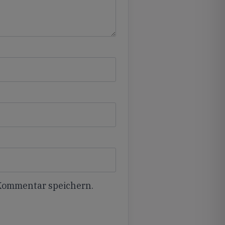
 Kommentar speichern.