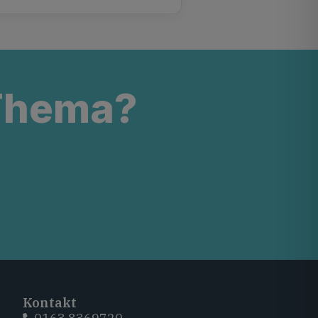
 Thema?
Kontakt