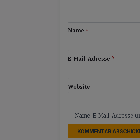
Name
*
E-Mail-Adresse
*
Website
Name, E-Mail-Adresse u