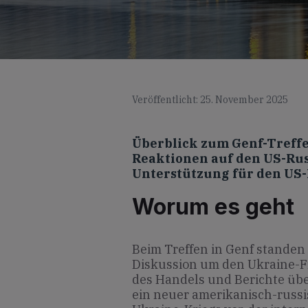
Veröffentlicht: 25. November 2025
Überblick zum Genf-Treffe
Reaktionen auf den US-Ru
Unterstützung für den US-
Worum es geht
Beim Treffen in Genf standen
Diskussion um den Ukraine-F
des Handels und Berichte übe
ein neuer amerikanisch-russi