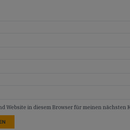
nd Website in diesem Browser für meinen nächsten