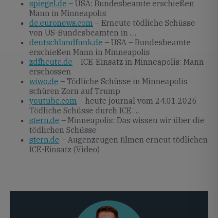
spiegel.de
– USA: Bundesbeamte erschießen
Mann in Minneapolis
de.euronews.com
– Erneute tödliche Schüsse
von US-Bundesbeamten in …
deutschlandfunk.de
– USA – Bundesbeamte
erschießen Mann in Minneapolis
zdfheute.de
– ICE-Einsatz in Minneapolis: Mann
erschossen
wiwo.de
– Tödliche Schüsse in Minneapolis
schüren Zorn auf Trump
youtube.com
– heute journal vom 24.01.2026
Tödliche Schüsse durch ICE …
stern.de
– Minneapolis: Das wissen wir über die
tödlichen Schüsse
stern.de
– Augenzeugen filmen erneut tödlichen
ICE-Einsatz (Video)