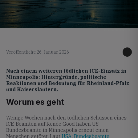
KI generiertes Foto
Veröffentlicht: 26. Januar 2026
Nach einem weiteren tödlichen ICE-Einsatz in
Minneapolis: Hintergründe, politische
Reaktionen und Bedeutung für Rheinland-Pfalz
und Kaiserslautern.
Worum es geht
Wenige Wochen nach den tödlichen Schüssen eines
ICE-Beamten auf Renée Good haben US-
Bundesbeamte in Minneapolis erneut einen
Menschen getötet. Laut
USA: Bundesbeamte