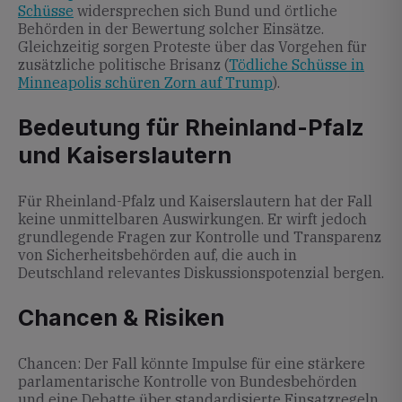
Schüsse
widersprechen sich Bund und örtliche
Behörden in der Bewertung solcher Einsätze.
Gleichzeitig sorgen Proteste über das Vorgehen für
zusätzliche politische Brisanz (
Tödliche Schüsse in
Minneapolis schüren Zorn auf Trump
).
Bedeutung für Rheinland-Pfalz
und Kaiserslautern
Für Rheinland-Pfalz und Kaiserslautern hat der Fall
keine unmittelbaren Auswirkungen. Er wirft jedoch
grundlegende Fragen zur Kontrolle und Transparenz
von Sicherheitsbehörden auf, die auch in
Deutschland relevantes Diskussionspotenzial bergen.
Chancen & Risiken
Chancen: Der Fall könnte Impulse für eine stärkere
parlamentarische Kontrolle von Bundesbehörden
und eine Debatte über standardisierte Einsatzregeln