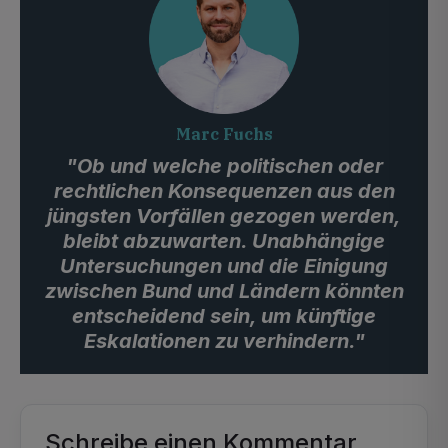
Marc Fuchs
"Ob und welche politischen oder
rechtlichen Konsequenzen aus den
jüngsten Vorfällen gezogen werden,
bleibt abzuwarten. Unabhängige
Untersuchungen und die Einigung
zwischen Bund und Ländern könnten
entscheidend sein, um künftige
Eskalationen zu verhindern."
Schreibe einen Kommentar