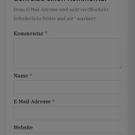
Alternative:
Deine E-Mail-Adresse wird nicht veröffentlicht.
Erforderliche Felder sind mit
*
markiert
Kommentar
*
Name
*
E-Mail-Adresse
*
Website