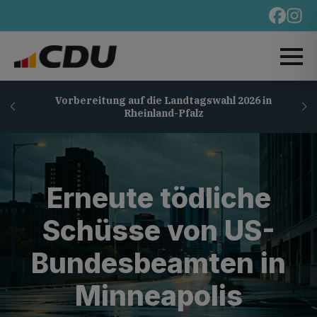
Vorbereitung auf die Landtagswahl 2026 in
Rheinland-Pfalz
Erneute tödliche
Schüsse von US-
Bundesbeamten in
Minneapolis