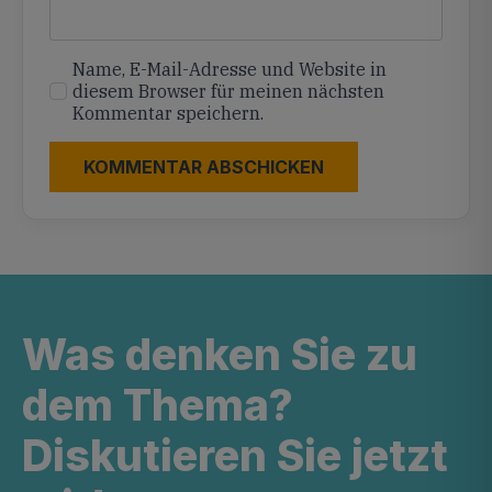
Name, E-Mail-Adresse und Website in
diesem Browser für meinen nächsten
Kommentar speichern.
Was denken Sie zu
dem Thema?
Diskutieren Sie jetzt