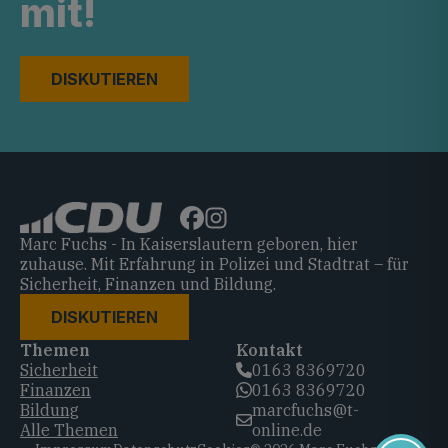
mit!
DISKUTIEREN
Marc Fuchs - In Kaiserslautern geboren, hier
zuhause. Mit Erfahrung in Polizei und Stadtrat – für
Sicherheit, Finanzen und Bildung.
DISKUTIEREN
Themen
Kontakt
Sicherheit
0163 8369720‬
Finanzen
0163 8369720‬
Bildung
marcfuchs@t-
Alle Themen
online.de