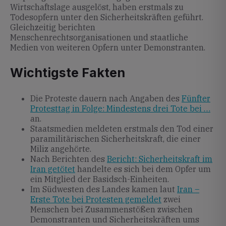
Wirtschaftslage ausgelöst, haben erstmals zu
Todesopfern unter den Sicherheitskräften geführt.
Gleichzeitig berichten
Menschenrechtsorganisationen und staatliche
Medien von weiteren Opfern unter Demonstranten.
Wichtigste Fakten
Die Proteste dauern nach Angaben des
Fünfter
Protesttag in Folge: Mindestens drei Tote bei …
an.
Staatsmedien meldeten erstmals den Tod einer
paramilitärischen Sicherheitskraft, die einer
Miliz angehörte.
Nach Berichten des
Bericht: Sicherheitskraft im
Iran getötet
handelte es sich bei dem Opfer um
ein Mitglied der Basidsch-Einheiten.
Im Südwesten des Landes kamen laut
Iran –
Erste Tote bei Protesten gemeldet
zwei
Menschen bei Zusammenstößen zwischen
Demonstranten und Sicherheitskräften ums