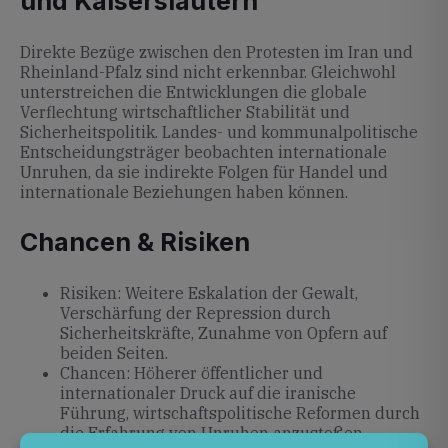
und Kaiserslautern
Direkte Bezüge zwischen den Protesten im Iran und
Rheinland-Pfalz sind nicht erkennbar. Gleichwohl
unterstreichen die Entwicklungen die globale
Verflechtung wirtschaftlicher Stabilität und
Sicherheitspolitik. Landes- und kommunalpolitische
Entscheidungsträger beobachten internationale
Unruhen, da sie indirekte Folgen für Handel und
internationale Beziehungen haben können.
Chancen & Risiken
Risiken: Weitere Eskalation der Gewalt,
Verschärfung der Repression durch
Sicherheitskräfte, Zunahme von Opfern auf
beiden Seiten.
Chancen: Höherer öffentlicher und
internationaler Druck auf die iranische
Führung, wirtschaftspolitische Reformen durch
die Erfahrung von Unruhen anzustoßen.