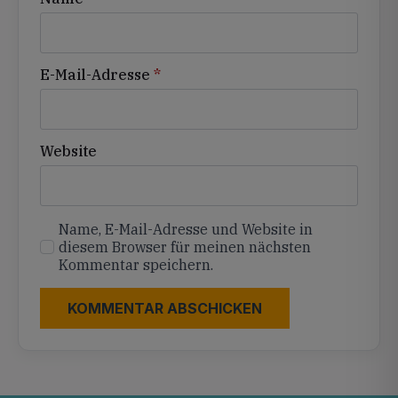
E-Mail-Adresse
*
Website
Name, E-Mail-Adresse und Website in
diesem Browser für meinen nächsten
Kommentar speichern.