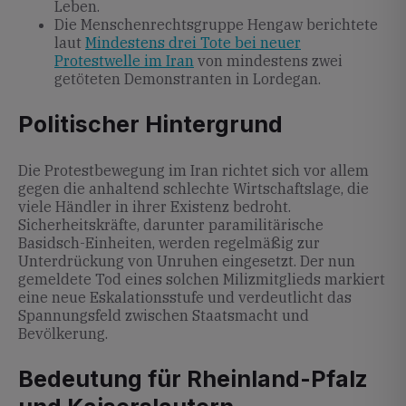
Leben.
Die Menschenrechtsgruppe Hengaw berichtete
laut
Mindestens drei Tote bei neuer
Protestwelle im Iran
von mindestens zwei
getöteten Demonstranten in Lordegan.
Politischer Hintergrund
Die Protestbewegung im Iran richtet sich vor allem
gegen die anhaltend schlechte Wirtschaftslage, die
viele Händler in ihrer Existenz bedroht.
Sicherheitskräfte, darunter paramilitärische
Basidsch-Einheiten, werden regelmäßig zur
Unterdrückung von Unruhen eingesetzt. Der nun
gemeldete Tod eines solchen Milizmitglieds markiert
eine neue Eskalationsstufe und verdeutlicht das
Spannungsfeld zwischen Staatsmacht und
Bevölkerung.
Bedeutung für Rheinland-Pfalz