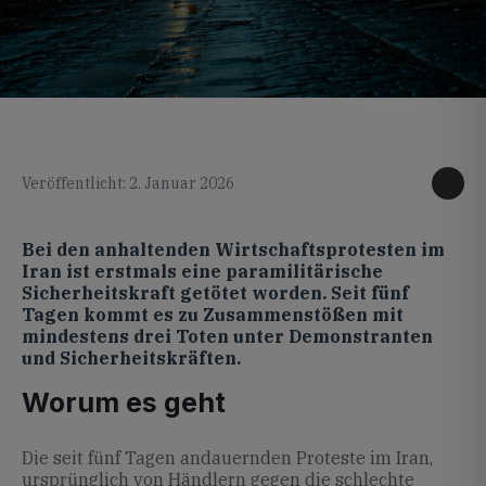
KI generiertes Foto
Veröffentlicht: 2. Januar 2026
Bei den anhaltenden Wirtschaftsprotesten im
Iran ist erstmals eine paramilitärische
Sicherheitskraft getötet worden. Seit fünf
Tagen kommt es zu Zusammenstößen mit
mindestens drei Toten unter Demonstranten
und Sicherheitskräften.
Worum es geht
Die seit fünf Tagen andauernden Proteste im Iran,
ursprünglich von Händlern gegen die schlechte