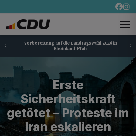
Vorbereitung auf die Landtagswahl 2026 in
Rheinland-Pfalz
Erste
Sicherheitskraft
getötet – Proteste im
Iran eskalieren