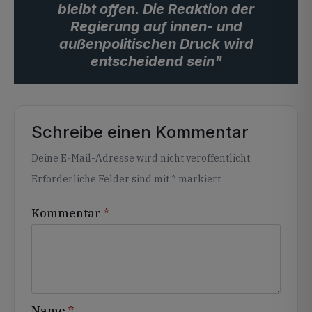
bleibt offen. Die Reaktion der
Regierung auf innen- und
außenpolitischen Druck wird
entscheidend sein"
Schreibe einen Kommentar
Alternative:
Deine E-Mail-Adresse wird nicht veröffentlicht.
Erforderliche Felder sind mit
*
markiert
Kommentar
*
Name
*