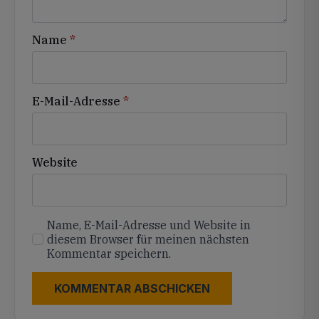
Name
*
E-Mail-Adresse
*
Website
Name, E-Mail-Adresse und Website in
diesem Browser für meinen nächsten
Kommentar speichern.