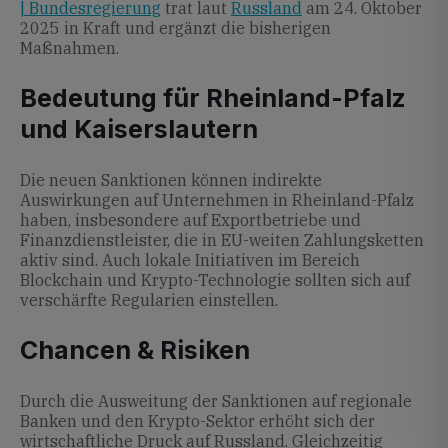
| Bundesregierung
trat laut
Russland
am 24. Oktober
2025 in Kraft und ergänzt die bisherigen
Maßnahmen.
Bedeutung für Rheinland-Pfalz
und Kaiserslautern
Die neuen Sanktionen können indirekte
Auswirkungen auf Unternehmen in Rheinland-Pfalz
haben, insbesondere auf Exportbetriebe und
Finanzdienstleister, die in EU-weiten Zahlungsketten
aktiv sind. Auch lokale Initiativen im Bereich
Blockchain und Krypto-Technologie sollten sich auf
verschärfte Regularien einstellen.
Chancen & Risiken
Durch die Ausweitung der Sanktionen auf regionale
Banken und den Krypto-Sektor erhöht sich der
wirtschaftliche Druck auf Russland. Gleichzeitig