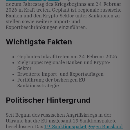
es zum Jahrestag des Kriegsbeginns am 24. Februar
2026 in Kraft treten. Geplant ist, regionale russische
Banken und den Krypto-Sektor unter Sanktionen zu
stellen sowie weitere Import- und
Exportbeschränkungen einzuführen.
Wichtigste Fakten
Geplantes Inkrafttreten am 24. Februar 2026
Zielgruppe: regionale Banken und Krypto-
Sektor
Erweiterte Import- und Exportauflagen
Fortführung der bisherigen EU-
Sanktionsstrategie
Politischer Hintergrund
Seit Beginn des russischen Angriffskriegs in der
Ukraine hat die EU insgesamt 19 Sanktionspakete
beschlossen. Das
19. Sanktionspaket gegen Russland