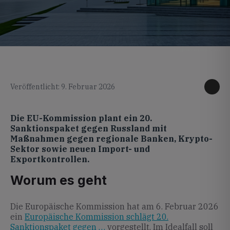
KI generiertes Foto
Veröffentlicht: 9. Februar 2026
Die EU-Kommission plant ein 20.
Sanktionspaket gegen Russland mit
Maßnahmen gegen regionale Banken, Krypto-
Sektor sowie neuen Import- und
Exportkontrollen.
Worum es geht
Die Europäische Kommission hat am 6. Februar 2026
ein
Europäische Kommission schlägt 20.
Sanktionspaket gegen …
vorgestellt. Im Idealfall soll