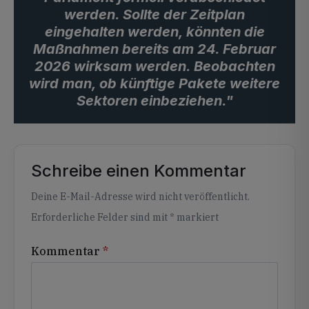
werden. Sollte der Zeitplan
eingehalten werden, könnten die
Maßnahmen bereits am 24. Februar
2026 wirksam werden. Beobachten
wird man, ob künftige Pakete weitere
Sektoren einbeziehen."
Schreibe einen Kommentar
Alternative:
Deine E-Mail-Adresse wird nicht veröffentlicht.
Erforderliche Felder sind mit
*
markiert
Kommentar
*