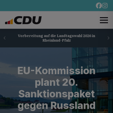
Vorbereitung auf die Landtagswahl 2026 in
Rheinland-Pfalz
EU-Kommission
plant 20.
Sanktionspaket
gegen Russland