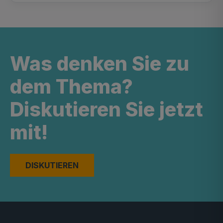
Was denken Sie zu
dem Thema?
Diskutieren Sie jetzt
mit!
DISKUTIEREN