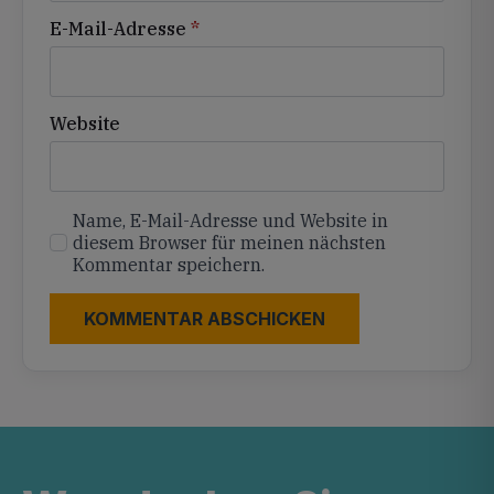
E-Mail-Adresse
*
Website
Name, E-Mail-Adresse und Website in
diesem Browser für meinen nächsten
Kommentar speichern.