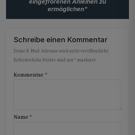
eingefrorenen Anleihen zu
ermöglichen"
Schreibe einen Kommentar
Alternative:
Deine E-Mail-Adresse wird nicht veröffentlicht.
Erforderliche Felder sind mit
*
markiert
Kommentar
*
Name
*