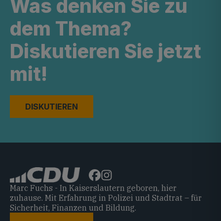
Was denken Sie zu
dem Thema?
Diskutieren Sie jetzt
mit!
DISKUTIEREN
Marc Fuchs - In Kaiserslautern geboren, hier
zuhause. Mit Erfahrung in Polizei und Stadtrat – für
Sicherheit, Finanzen und Bildung.