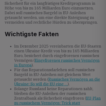
Sicherheit für ein langfristiges Kreditprogramm in
Höhe von bis zu 165 Milliarden Euro einzusetzen.
Dabei soll russisches Bargeld in EU-Anleihen
getauscht werden, um eine direkte Enteignung zu
vermeiden und rechtliche Hürden zu überspringen.
Wichtigste Fakten
Im Dezember 2025 vereinbarten die EU-Staaten
einen Ukraine-Kredit von bis zu 165 Milliarden
Euro, besichert durch eingefrorenes russisches
Vermögen (
Eingefrorenes russisches Vermögen
in Europa
).
Für das Reparationsdarlehen soll russisches
Bargeld in EU-Anleihen mit gleichem Wert
getauscht werden (
Russisches Vermögen an die
Ukraine: So will die EU eine …
).
Solange Russland keine Reparationen zahlt,
bleiben die EU-Anleihen der russischen
Zentralbank als Sicherheit eingefroren (
EU-Plan
zu russischem Vermögen: Trick statt