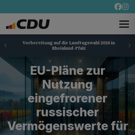
Vorbereitung auf die Landtagswahl 2026 in
Rheinland-Pfalz
EU-Pläne zur
Nutzung
eingefrorener
russischer
Vermögenswerte für