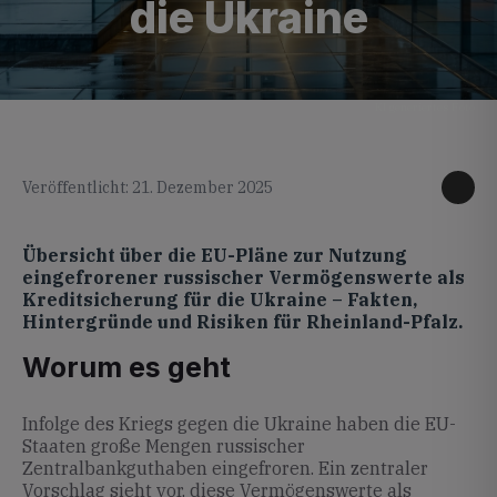
die Ukraine
KI generiertes Foto
Veröffentlicht: 21. Dezember 2025
Übersicht über die EU-Pläne zur Nutzung
eingefrorener russischer Vermögenswerte als
Kreditsicherung für die Ukraine – Fakten,
Hintergründe und Risiken für Rheinland-Pfalz.
Worum es geht
Infolge des Kriegs gegen die Ukraine haben die EU-
Staaten große Mengen russischer
Zentralbankguthaben eingefroren. Ein zentraler
Vorschlag sieht vor, diese Vermögenswerte als