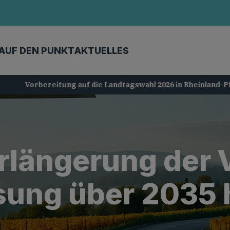
AUF DEN PUNKT
AKTUELLES
Vorbereitung auf die Landtagswahl 2026 in Rheinland-Pfalz
erlängerung der 
sung über 2035 