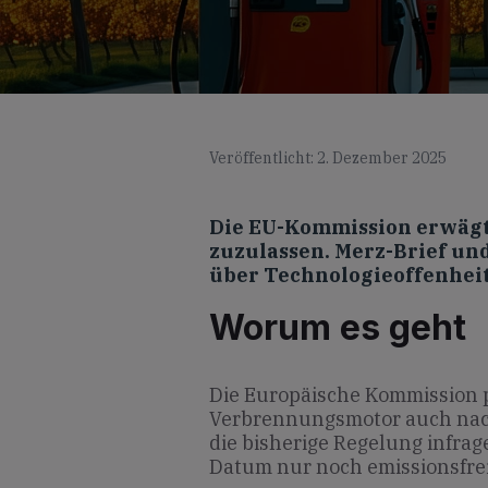
Veröffentlicht: 2. Dezember 2025
Die EU-Kommission erwägt
zuzulassen. Merz-Brief un
über Technologieoffenheit,
Worum es geht
Die Europäische Kommission 
Verbrennungsmotor auch nach
die bisherige Regelung infrage
Datum nur noch emissionsfre